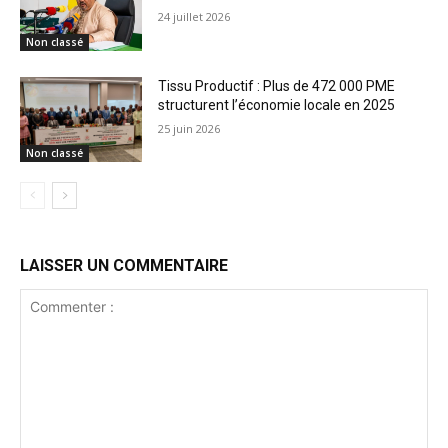
24 juillet 2026
Non classé
Tissu Productif : Plus de 472 000 PME
structurent l’économie locale en 2025
25 juin 2026
Non classé
LAISSER UN COMMENTAIRE