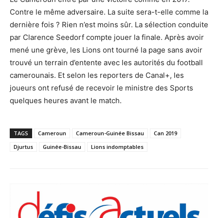
Contre le même adversaire. La suite sera-t-elle comme la
dernière fois ? Rien n’est moins sûr. La sélection conduite
par Clarence Seedorf compte jouer la finale. Après avoir
mené une grève, les Lions ont tourné la page sans avoir
trouvé un terrain d’entente avec les autorités du football
camerounais. Et selon les reporters de Canal+, les
joueurs ont refusé de recevoir le ministre des Sports
quelques heures avant le match.
TAGS
Cameroun
Cameroun-Guinée Bissau
Can 2019
Djurtus
Guinée-Bissau
Lions indomptables