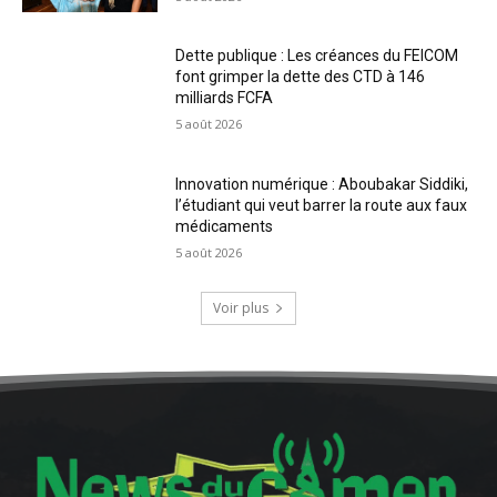
Dette publique : Les créances du FEICOM
font grimper la dette des CTD à 146
milliards FCFA
5 août 2026
Innovation numérique : Aboubakar Siddiki,
l’étudiant qui veut barrer la route aux faux
médicaments
5 août 2026
Voir plus