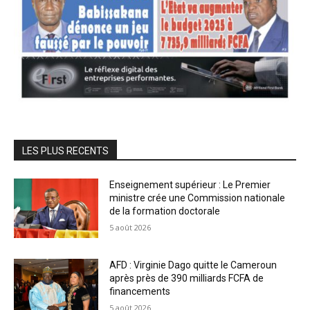
LES PLUS RECENTS
Enseignement supérieur : Le Premier
ministre crée une Commission nationale
de la formation doctorale
5 août 2026
AFD : Virginie Dago quitte le Cameroun
après près de 390 milliards FCFA de
financements
5 août 2026