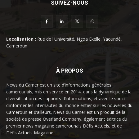
SUIVEZ-NOUS
Localisation :
Rue de l'Université, Ngoa Ekelle, Yaoundé,
Cameroun
À PROPOS
News du Camer est un site d’informations générales
camerounais, mis en service en 2014, dans la dynamique de la
diversification des supports d’informations, et avec le souci
d’informer les internautes du monde entier sur les nouvelles du
Cameroun et d’ailleurs. News du Camer est un produit de la
société de presse Overland Company, également éditrice du
premier news magazine camerounais Défis Actuels, et de
Défis Actuels Magazine.