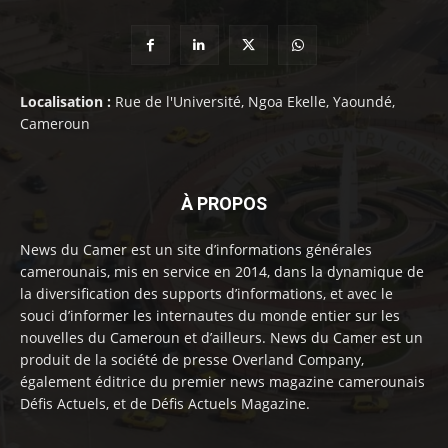
Localisation :
Rue de l'Université, Ngoa Ekelle, Yaoundé,
Cameroun
À PROPOS
News du Camer est un site d’informations générales
camerounais, mis en service en 2014, dans la dynamique de
la diversification des supports d’informations, et avec le
souci d’informer les internautes du monde entier sur les
nouvelles du Cameroun et d’ailleurs. News du Camer est un
produit de la société de presse Overland Company,
également éditrice du premier news magazine camerounais
Défis Actuels, et de Défis Actuels Magazine.