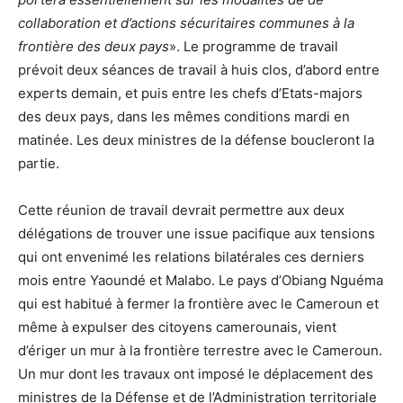
collaboration et d’actions sécuritaires communes à la
frontière des deux pays
». Le programme de travail
prévoit deux séances de travail à huis clos, d’abord entre
experts demain, et puis entre les chefs d’Etats-majors
des deux pays, dans les mêmes conditions mardi en
matinée. Les deux ministres de la défense boucleront la
partie.
Cette réunion de travail devrait permettre aux deux
délégations de trouver une issue pacifique aux tensions
qui ont envenimé les relations bilatérales ces derniers
mois entre Yaoundé et Malabo. Le pays d’Obiang Nguéma
qui est habitué à fermer la frontière avec le Cameroun et
même à expulser des citoyens camerounais, vient
d’ériger un mur à la frontière terrestre avec le Cameroun.
Un mur dont les travaux ont imposé le déplacement des
ministres de la Défense et de l’Administration territoriale