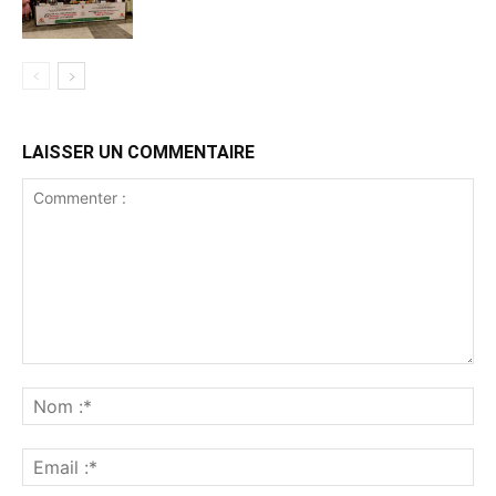
LAISSER UN COMMENTAIRE