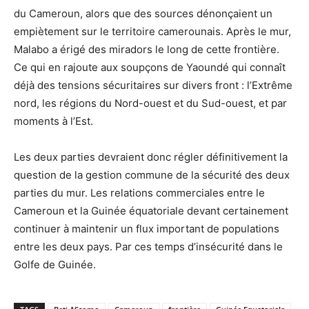
du Cameroun, alors que des sources dénonçaient un
empiètement sur le territoire camerounais. Après le mur,
Malabo a érigé des miradors le long de cette frontière.
Ce qui en rajoute aux soupçons de Yaoundé qui connaît
déjà des tensions sécuritaires sur divers front : l’Extrême
nord, les régions du Nord-ouest et du Sud-ouest, et par
moments à l’Est.
Les deux parties devraient donc régler définitivement la
question de la gestion commune de la sécurité des deux
parties du mur. Les relations commerciales entre le
Cameroun et la Guinée équatoriale devant certainement
continuer à maintenir un flux important de populations
entre les deux pays. Par ces temps d’insécurité dans le
Golfe de Guinée.