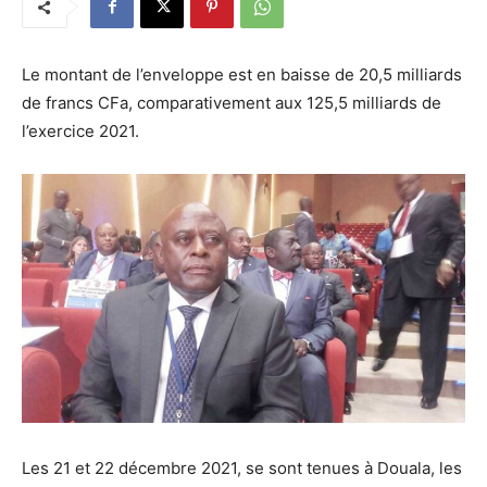
Le montant de l’enveloppe est en baisse de 20,5 milliards
de francs CFa, comparativement aux 125,5 milliards de
l’exercice 2021.
Les 21 et 22 décembre 2021, se sont tenues à Douala, les