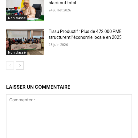
black out total
24 juillet 2026
Non classé
Tissu Productif : Plus de 472 000 PME
structurent l’économie locale en 2025
25 juin 2026
Non classé
LAISSER UN COMMENTAIRE