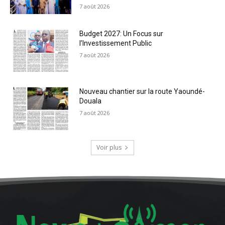
7 août 2026
Budget 2027: Un Focus sur
l’Investissement Public
7 août 2026
Nouveau chantier sur la route Yaoundé-
Douala
7 août 2026
Voir plus