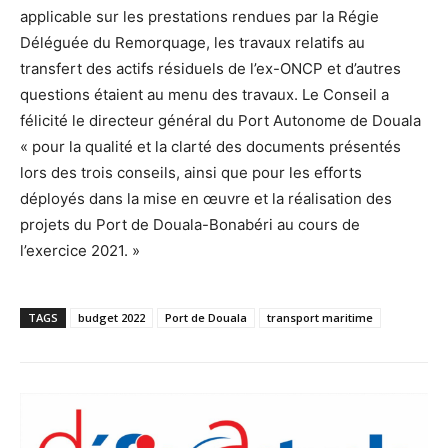
applicable sur les prestations rendues par la Régie
Déléguée du Remorquage, les travaux relatifs au
transfert des actifs résiduels de l’ex-ONCP et d’autres
questions étaient au menu des travaux. Le Conseil a
félicité le directeur général du Port Autonome de Douala
« pour la qualité et la clarté des documents présentés
lors des trois conseils, ainsi que pour les efforts
déployés dans la mise en œuvre et la réalisation des
projets du Port de Douala-Bonabéri au cours de
l’exercice 2021. »
TAGS
budget 2022
Port de Douala
transport maritime