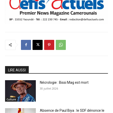
LIRE AUSSI
Nécrologie : Bissi Mag est mort
30 juillet 2026
Culture
Absence de Paul Biya : le SDF dénonce le