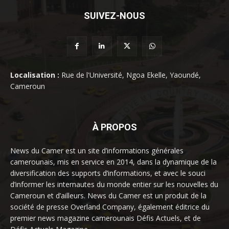
SUIVEZ-NOUS
Localisation :
Rue de l'Université, Ngoa Ekelle, Yaoundé,
Cameroun
À PROPOS
News du Camer est un site d’informations générales
camerounais, mis en service en 2014, dans la dynamique de la
diversification des supports d’informations, et avec le souci
d’informer les internautes du monde entier sur les nouvelles du
Cameroun et d’ailleurs. News du Camer est un produit de la
société de presse Overland Company, également éditrice du
premier news magazine camerounais Défis Actuels, et de