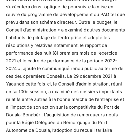
s’exécutera dans l’optique de poursuivre la mise en
œuvre du programme de développement du PAD tel que
prévu dans son schéma directeur. Outre le budget, le
Conseil d’administration « a examiné d’autres documents
habituels de pilotage de l’entreprise et adopté les
résolutions y relatives notamment, le rapport de
performance des huit (8) premiers mois de l’exercice
2021 et le cadre de performance de la période 2022-
2024 », ajoute le communiqué rendu public au terme de
ces deux premiers Conseils. Le 29 décembre 2021 à
Yaoundé cette fois-ci, le Conseil d’administration, réuni
en sa 100e session, a examiné des dossiers importants
relatifs entre autres à la bonne marche de l’entreprise et
à l’impact de son action sur la compétitivité du Port de
Douala-Bonabéri. L’acquisition de remorqueurs neufs
pour la Régie Déléguée du Remorquage du Port
Autonome de Douala, l’adoption du recueil tarifaire