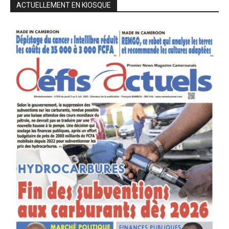
ACTUELLEMENT EN KIOSQUE