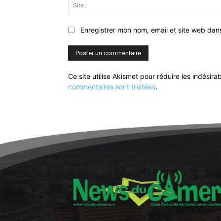
Enregistrer mon nom, email et site web dan
Ce site utilise Akismet pour réduire les indésira
commentaires sont traitées
.