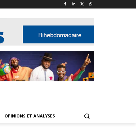
OPINIONS ET ANALYSES