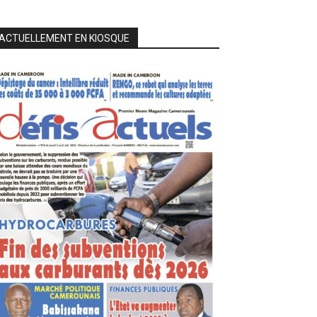
ACTUELLEMENT EN KIOSQUE