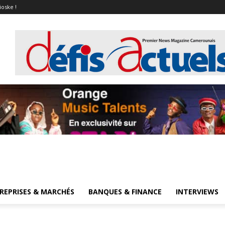
ioske !
REPRISES & MARCHÉS
BANQUES & FINANCE
INTERVIEWS