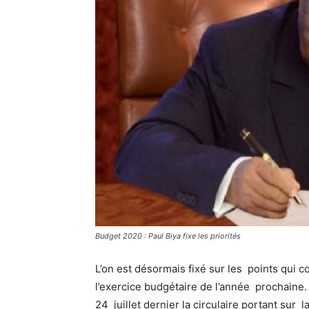
Budget 2020 : Paul Biya fixe les priorités
L’on est désormais fixé sur les points qui c
l’exercice budgétaire de l’année prochaine. 
24 juillet dernier la circulaire portant sur