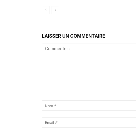
LAISSER UN COMMENTAIRE
Commenter
: