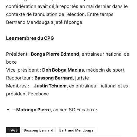
confédération avait déjà reportés en mai dernier dans le
contexte de l’annulation de l’élection. Entre temps,
Bertrand Mendouga a jeté l’éponge.
Les membres du CPG
Président :
Bonga Pierre Edmond
, entraîneur national de
boxe
Vice-président :
Doh Bobga Macias
, médecin de sport
Rapporteur :
Bassong Bernard
, juriste
Membres : –
Justin Tchuem
, ex entraîneur national et ex
président Fécaboxe
–
Matongo Pierre
, ancien SG Fécaboxe
TAGS
Bassong Bernard
Bertrand Mendouga