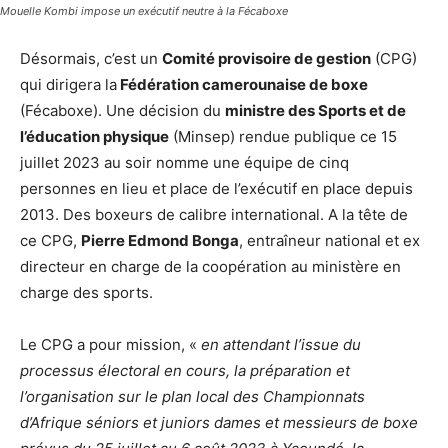
Mouelle Kombi impose un exécutif neutre à la Fécaboxe
Désormais, c’est un
Comité provisoire de gestion
(CPG)
qui dirigera la
Fédération camerounaise de boxe
(Fécaboxe). Une décision du
ministre des Sports et de
l’éducation physique
(Minsep) rendue publique ce 15
juillet 2023 au soir nomme une équipe de cinq
personnes en lieu et place de l’exécutif en place depuis
2013. Des boxeurs de calibre international. A la tête de
ce CPG,
Pierre Edmond Bonga
, entraîneur national et ex
directeur en charge de la coopération au ministère en
charge des sports.
Le CPG a pour mission, «
en attendant l’issue du
processus électoral en cours, la préparation et
l’organisation sur le plan local des Championnats
d’Afrique séniors et juniors dames et messieurs de boxe