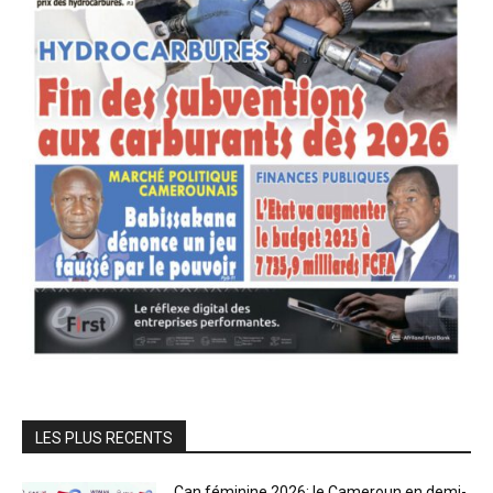
LES PLUS RECENTS
Can féminine 2026: le Cameroun en demi-