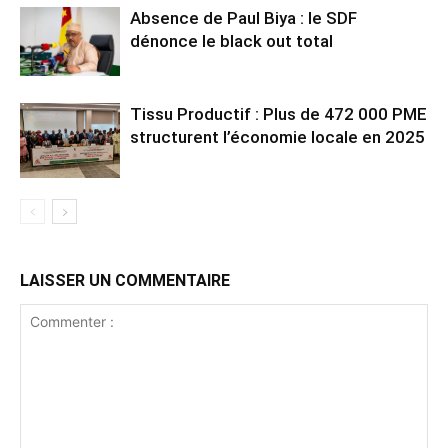
Absence de Paul Biya : le SDF
dénonce le black out total
Tissu Productif : Plus de 472 000 PME
structurent l’économie locale en 2025
LAISSER UN COMMENTAIRE