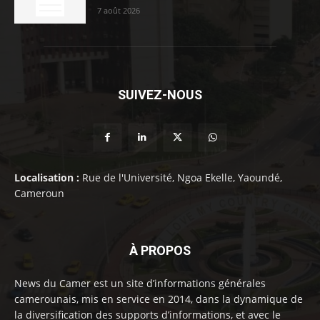
7 août 2026
SUIVEZ-NOUS
Localisation :
Rue de l'Université, Ngoa Ekelle, Yaoundé,
Cameroun
À PROPOS
News du Camer est un site d’informations générales
camerounais, mis en service en 2014, dans la dynamique de
la diversification des supports d’informations, et avec le