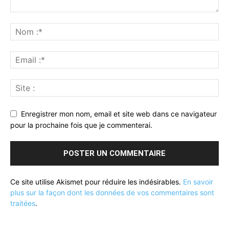
Enregistrer mon nom, email et site web dans ce navigateur
pour la prochaine fois que je commenterai.
Ce site utilise Akismet pour réduire les indésirables.
En savoir
plus sur la façon dont les données de vos commentaires sont
traitées
.