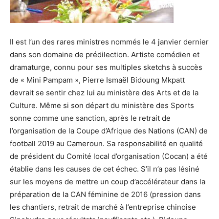
Il est l’un des rares ministres nommés le 4 janvier dernier
dans son domaine de prédilection. Artiste comédien et
dramaturge, connu pour ses multiples sketchs à succès
de « Mini Pampam », Pierre Ismaël Bidoung Mkpatt
devrait se sentir chez lui au ministère des Arts et de la
Culture. Même si son départ du ministère des Sports
sonne comme une sanction, après le retrait de
l’organisation de la Coupe d’Afrique des Nations (CAN) de
football 2019 au Cameroun. Sa responsabilité en qualité
de président du Comité local d’organisation (Cocan) a été
établie dans les causes de cet échec. S’il n’a pas lésiné
sur les moyens de mettre un coup d’accélérateur dans la
préparation de la CAN féminine de 2016 (pression dans
les chantiers, retrait de marché à l’entreprise chinoise