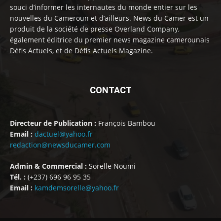
souci d’informer les internautes du monde entier sur les
nouvelles du Cameroun et d’ailleurs. News du Camer est un
produit de la société de presse Overland Company,
également éditrice du premier news magazine camerounais
Défis Actuels, et de Défis Actuels Magazine.
CONTACT
Directeur de Publication :
François Bambou
Email :
dactuel@yahoo.fr
redaction@newsducamer.com
Admin & Commercial :
Sorelle Noumi
Tél. :
(+237) 696 96 95 35
Email :
kamdemsorelle@yahoo.fr