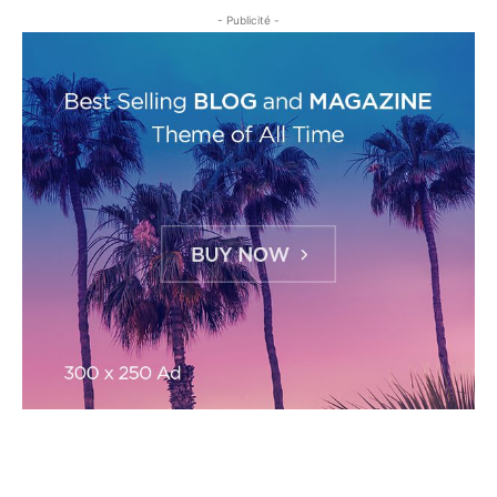
- Publicité -