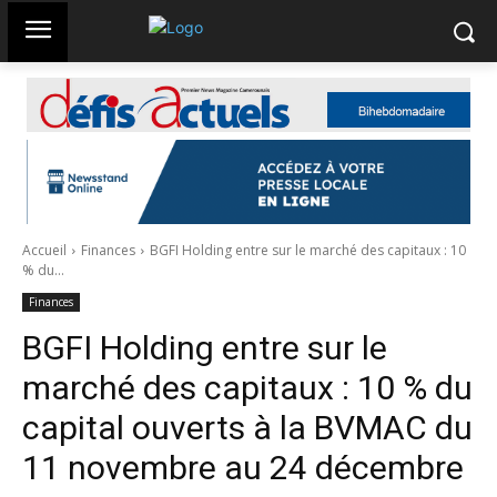
Accueil
Finances
BGFI Holding entre sur le marché des capitaux : 10
% du...
Finances
BGFI Holding entre sur le
marché des capitaux : 10 % du
capital ouverts à la BVMAC du
11 novembre au 24 décembre