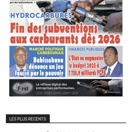
LES PLUS RECENTS