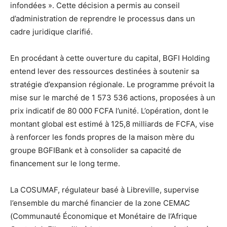
infondées ». Cette décision a permis au conseil
d’administration de reprendre le processus dans un
cadre juridique clarifié.
En procédant à cette ouverture du capital, BGFI Holding
entend lever des ressources destinées à soutenir sa
stratégie d’expansion régionale. Le programme prévoit la
mise sur le marché de 1 573 536 actions, proposées à un
prix indicatif de 80 000 FCFA l’unité. L’opération, dont le
montant global est estimé à 125,8 milliards de FCFA, vise
à renforcer les fonds propres de la maison mère du
groupe BGFIBank et à consolider sa capacité de
financement sur le long terme.
La COSUMAF, régulateur basé à Libreville, supervise
l’ensemble du marché financier de la zone CEMAC
(Communauté Économique et Monétaire de l’Afrique