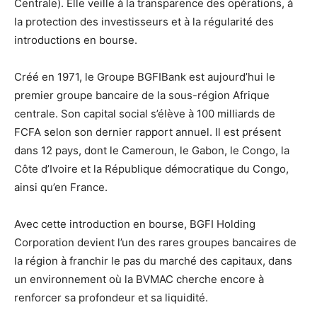
Centrale). Elle veille à la transparence des opérations, à
la protection des investisseurs et à la régularité des
introductions en bourse.
Créé en 1971, le Groupe BGFIBank est aujourd’hui le
premier groupe bancaire de la sous-région Afrique
centrale. Son capital social s’élève à 100 milliards de
FCFA selon son dernier rapport annuel. Il est présent
dans 12 pays, dont le Cameroun, le Gabon, le Congo, la
Côte d’Ivoire et la République démocratique du Congo,
ainsi qu’en France.
Avec cette introduction en bourse, BGFI Holding
Corporation devient l’un des rares groupes bancaires de
la région à franchir le pas du marché des capitaux, dans
un environnement où la BVMAC cherche encore à
renforcer sa profondeur et sa liquidité.