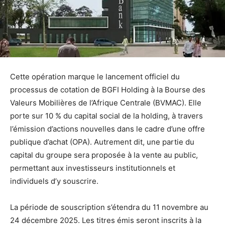
Cette opération marque le lancement officiel du
processus de cotation de BGFI Holding à la Bourse des
Valeurs Mobilières de l’Afrique Centrale (BVMAC). Elle
porte sur 10 % du capital social de la holding, à travers
l’émission d’actions nouvelles dans le cadre d’une offre
publique d’achat (OPA). Autrement dit, une partie du
capital du groupe sera proposée à la vente au public,
permettant aux investisseurs institutionnels et
individuels d’y souscrire.
La période de souscription s’étendra du 11 novembre au
24 décembre 2025. Les titres émis seront inscrits à la