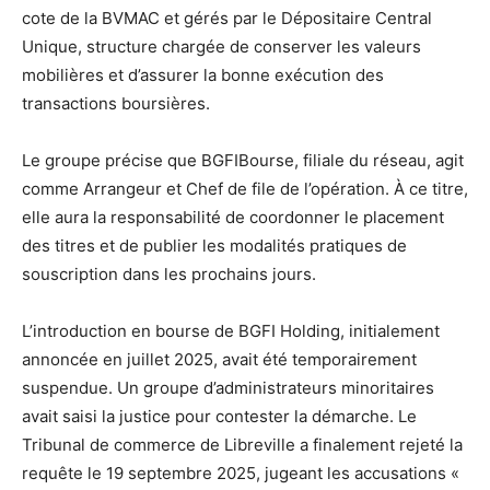
cote de la BVMAC et gérés par le Dépositaire Central
Unique, structure chargée de conserver les valeurs
mobilières et d’assurer la bonne exécution des
transactions boursières.
Le groupe précise que BGFIBourse, filiale du réseau, agit
comme Arrangeur et Chef de file de l’opération. À ce titre,
elle aura la responsabilité de coordonner le placement
des titres et de publier les modalités pratiques de
souscription dans les prochains jours.
L’introduction en bourse de BGFI Holding, initialement
annoncée en juillet 2025, avait été temporairement
suspendue. Un groupe d’administrateurs minoritaires
avait saisi la justice pour contester la démarche. Le
Tribunal de commerce de Libreville a finalement rejeté la
requête le 19 septembre 2025, jugeant les accusations «