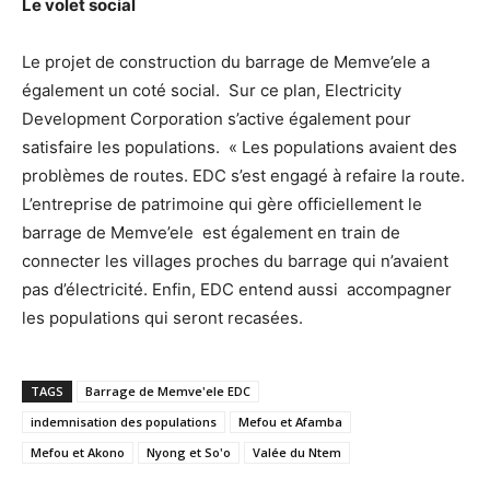
Le volet social
Le projet de construction du barrage de Memve’ele a
également un coté social. Sur ce plan, Electricity
Development Corporation s’active également pour
satisfaire les populations. « Les populations avaient des
problèmes de routes. EDC s’est engagé à refaire la route.
L’entreprise de patrimoine qui gère officiellement le
barrage de Memve’ele est également en train de
connecter les villages proches du barrage qui n’avaient
pas d’électricité. Enfin, EDC entend aussi accompagner
les populations qui seront recasées.
TAGS
Barrage de Memve'ele EDC
indemnisation des populations
Mefou et Afamba
Mefou et Akono
Nyong et So'o
Valée du Ntem