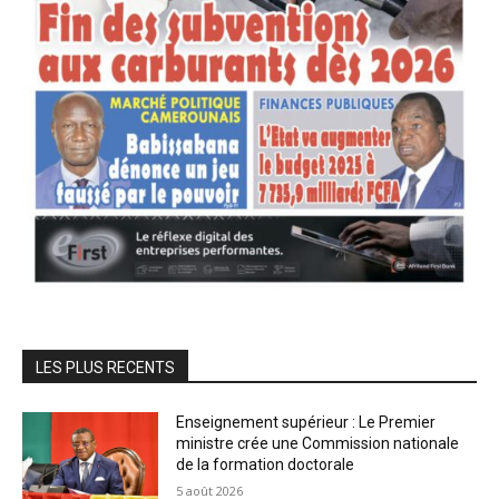
LES PLUS RECENTS
Enseignement supérieur : Le Premier
ministre crée une Commission nationale
de la formation doctorale
5 août 2026