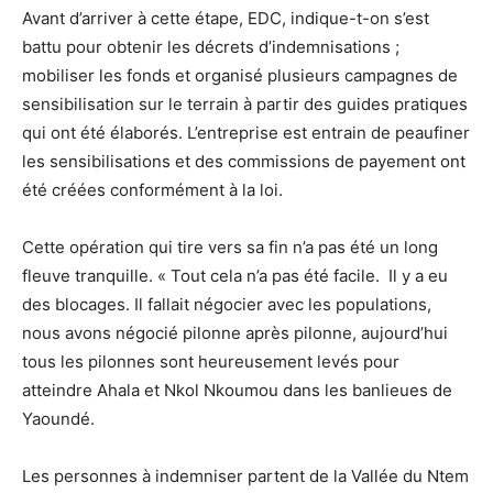
Avant d’arriver à cette étape, EDC, indique-t-on s’est
battu pour obtenir les décrets d’indemnisations ;
mobiliser les fonds et organisé plusieurs campagnes de
sensibilisation sur le terrain à partir des guides pratiques
qui ont été élaborés. L’entreprise est entrain de peaufiner
les sensibilisations et des commissions de payement ont
été créées conformément à la loi.
Cette opération qui tire vers sa fin n’a pas été un long
fleuve tranquille. « Tout cela n’a pas été facile. Il y a eu
des blocages. Il fallait négocier avec les populations,
nous avons négocié pilonne après pilonne, aujourd’hui
tous les pilonnes sont heureusement levés pour
atteindre Ahala et Nkol Nkoumou dans les banlieues de
Yaoundé.
Les personnes à indemniser partent de la Vallée du Ntem