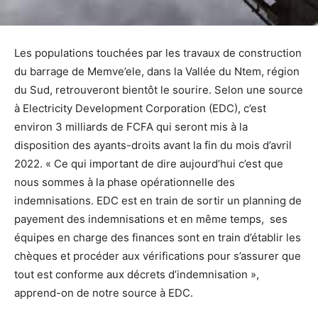
Les populations touchées par les travaux de construction
du barrage de Memve’ele, dans la Vallée du Ntem, région
du Sud, retrouveront bientôt le sourire. Selon une source
à Electricity Development Corporation (EDC), c’est
environ 3 milliards de FCFA qui seront mis à la
disposition des ayants-droits avant la fin du mois d’avril
2022. « Ce qui important de dire aujourd’hui c’est que
nous sommes à la phase opérationnelle des
indemnisations. EDC est en train de sortir un planning de
payement des indemnisations et en même temps, ses
équipes en charge des finances sont en train d’établir les
chèques et procéder aux vérifications pour s’assurer que
tout est conforme aux décrets d’indemnisation »,
apprend-on de notre source à EDC.