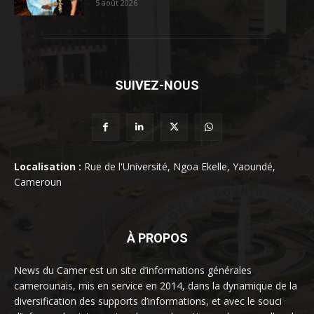
5 août 2026
SUIVEZ-NOUS
Localisation :
Rue de l'Université, Ngoa Ekelle, Yaoundé,
Cameroun
À PROPOS
News du Camer est un site d’informations générales
camerounais, mis en service en 2014, dans la dynamique de la
diversification des supports d’informations, et avec le souci