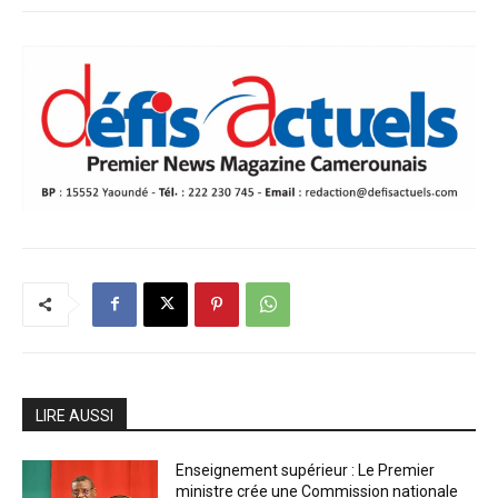
LIRE AUSSI
Enseignement supérieur : Le Premier
ministre crée une Commission nationale