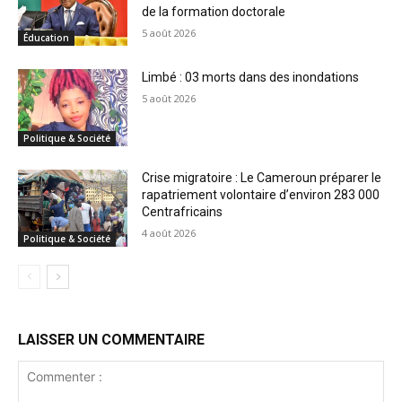
de la formation doctorale
5 août 2026
Éducation
Limbé : 03 morts dans des inondations
5 août 2026
Politique & Société
Crise migratoire : Le Cameroun préparer le
rapatriement volontaire d’environ 283 000
Centrafricains
4 août 2026
Politique & Société
LAISSER UN COMMENTAIRE