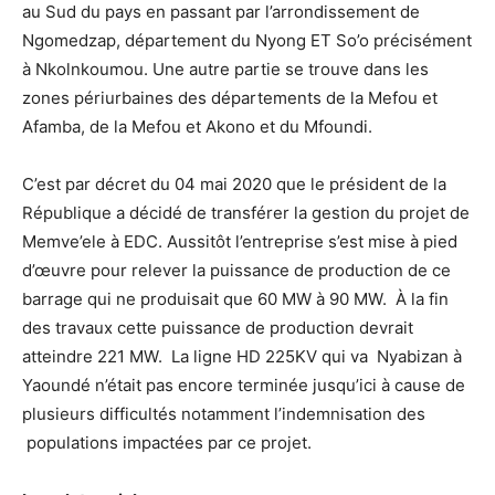
au Sud du pays en passant par l’arrondissement de
Ngomedzap, département du Nyong ET So’o précisément
à Nkolnkoumou. Une autre partie se trouve dans les
zones périurbaines des départements de la Mefou et
Afamba, de la Mefou et Akono et du Mfoundi.
C’est par décret du 04 mai 2020 que le président de la
République a décidé de transférer la gestion du projet de
Memve’ele à EDC. Aussitôt l’entreprise s’est mise à pied
d’œuvre pour relever la puissance de production de ce
barrage qui ne produisait que 60 MW à 90 MW. À la fin
des travaux cette puissance de production devrait
atteindre 221 MW. La ligne HD 225KV qui va Nyabizan à
Yaoundé n’était pas encore terminée jusqu’ici à cause de
plusieurs difficultés notamment l’indemnisation des
populations impactées par ce projet.