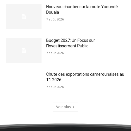
Nouveau chantier sur la route Yaoundé-
Douala
7 août 2026
Budget 2027: Un Focus sur
l’Investissement Public
7 août 2026
Chute des exportations camerounaises au
T1 2026
7 août 2026
Voir plus