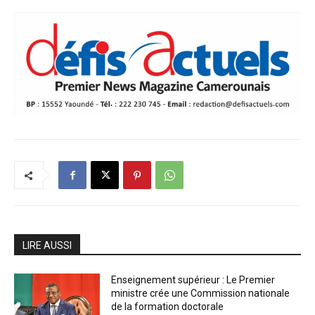
LIRE AUSSI
Enseignement supérieur : Le Premier
ministre crée une Commission nationale
de la formation doctorale