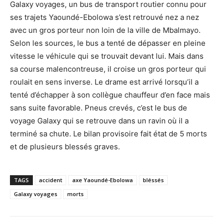
Galaxy voyages, un bus de transport routier connu pour
ses trajets Yaoundé-Ebolowa s’est retrouvé nez a nez
avec un gros porteur non loin de la ville de Mbalmayo.
Selon les sources, le bus a tenté de dépasser en pleine
vitesse le véhicule qui se trouvait devant lui. Mais dans
sa course malencontreuse, il croise un gros porteur qui
roulait en sens inverse. Le drame est arrivé lorsqu’il a
tenté d’échapper à son collègue chauffeur d’en face mais
sans suite favorable. Pneus crevés, c’est le bus de
voyage Galaxy qui se retrouve dans un ravin où il a
terminé sa chute. Le bilan provisoire fait état de 5 morts
et de plusieurs blessés graves.
TAGS
accident
axe Yaoundé-Ebolowa
bléssés
Galaxy voyages
morts