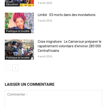
5 août 2026
Éducation
Limbé : 03 morts dans des inondations
5 août 2026
Politique & Société
Crise migratoire : Le Cameroun préparer le
rapatriement volontaire d’environ 283 000
Centrafricains
4 août 2026
Politique & Société
LAISSER UN COMMENTAIRE