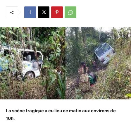
La scène tragique a eu lieu ce matin aux environs de
10h.