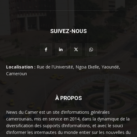
SUIVEZ-NOUS
Localisation :
Rue de l'Université, Ngoa Ekelle, Yaoundé,
Cameroun
À PROPOS
News du Camer est un site d’informations générales
camerounais, mis en service en 2014, dans la dynamique de la
diversification des supports d’informations, et avec le souci
d’informer les internautes du monde entier sur les nouvelles du