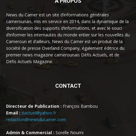
À PROPOS
News du Camer est un site d’informations générales
camerounais, mis en service en 2014, dans la dynamique de la
diversification des supports d’informations, et avec le souci
d’informer les internautes du monde entier sur les nouvelles du
Cameroun et d’ailleurs. News du Camer est un produit de la
société de presse Overland Company, également éditrice du
premier news magazine camerounais Défis Actuels, et de
Défis Actuels Magazine.
CONTACT
Directeur de Publication :
François Bambou
Email :
dactuel@yahoo.fr
redaction@newsducamer.com
Admin & Commercial :
Sorelle Noumi