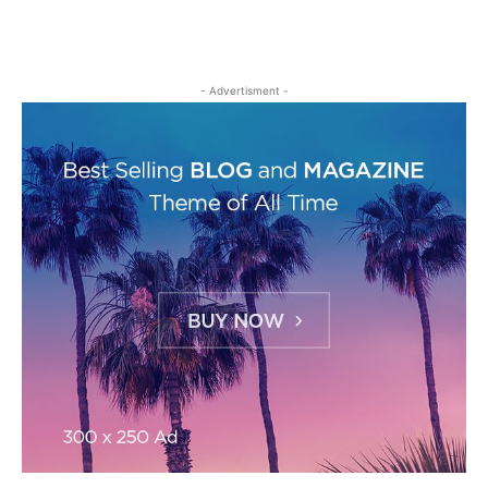
- Advertisment -