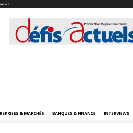
kioske !
REPRISES & MARCHÉS
BANQUES & FINANCE
INTERVIEWS