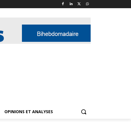
OPINIONS ET ANALYSES