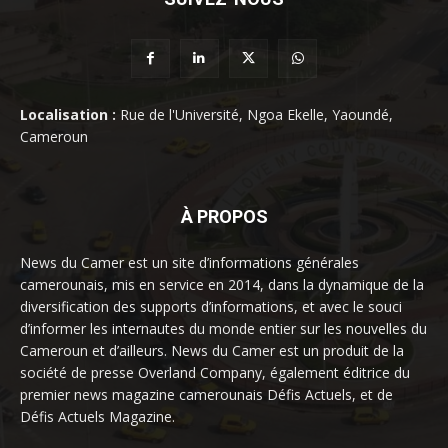
Localisation :
Rue de l'Université, Ngoa Ekelle, Yaoundé,
Cameroun
À PROPOS
News du Camer est un site d’informations générales
camerounais, mis en service en 2014, dans la dynamique de la
diversification des supports d’informations, et avec le souci
d’informer les internautes du monde entier sur les nouvelles du
Cameroun et d’ailleurs. News du Camer est un produit de la
société de presse Overland Company, également éditrice du
premier news magazine camerounais Défis Actuels, et de
Défis Actuels Magazine.