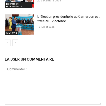
20 décembre 2025
Décrets et
nominations
L ‘élection présidentielle au Cameroun est
fixée au 12 octobre
12 juillet 2025
A LA UNE
LAISSER UN COMMENTAIRE