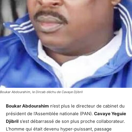
Boukar Abdourahim, le Dircab déchu de Cavaye Djibril
Boukar Abdourahim
n’est plus le directeur de cabinet du
président de l’Assemblée nationale (PAN).
Cavaye Yeguie
Djibril
s’est débarrassé de son plus proche collaborateur.
L’homme qui était devenu hyper-puissant, passage