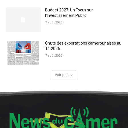
Budget 2027: Un Focus sur
l’Investissement Public
7 août 2026
Chute des exportations camerounaises au
T1 2026
7 août 2026
Voir plus