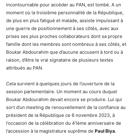
incontournable pour accéder au PAN, est tombé. A un
moment où la troisième personnalité de la République,
de plus en plus fatigué et malade, assiste impuissant à
une guerre de positionnement à ses côtés, avec aux
prises ses plus proches collaborateurs dont sa propre
famille dont les membres sont nombreux à ses côtés, et
Boukar Abdourahim que d’aucune accusent à tord ou à
raison, d’être le vrai signataire de plusieurs textes
attribués au PAN.
Cela survient à quelques jours de l’ouverture de la
session parlementaire. Un moment au cours duquel
Boukar Abdourahim devait encore se produire. Lui qui
sort d’un meeting de renouvellement de la confiance au
président de la République ce 6 novembre 2023, à
l’occasion de la célébration du 41ème anniversaire de
l’accession à la magistrature suprême de
Paul Biya
.