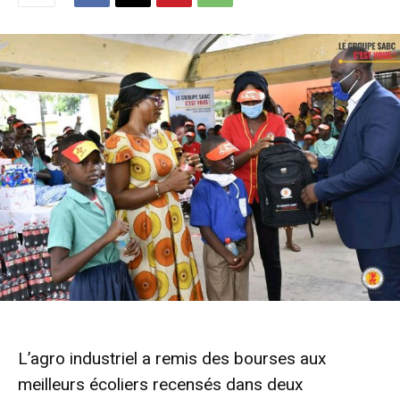
L’agro industriel a remis des bourses aux
meilleurs écoliers recensés dans deux