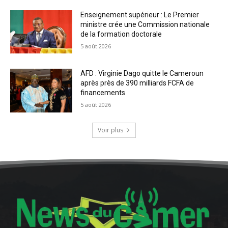
Enseignement supérieur : Le Premier
ministre crée une Commission nationale
de la formation doctorale
5 août 2026
AFD : Virginie Dago quitte le Cameroun
après près de 390 milliards FCFA de
financements
5 août 2026
Voir plus