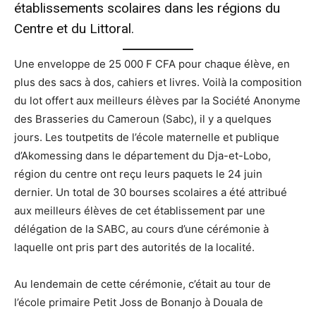
établissements scolaires dans les régions du
Centre et du Littoral.
Une enveloppe de 25 000 F CFA pour chaque élève, en
plus des sacs à dos, cahiers et livres. Voilà la composition
du lot offert aux meilleurs élèves par la Société Anonyme
des Brasseries du Cameroun (Sabc), il y a quelques
jours. Les toutpetits de l’école maternelle et publique
d’Akomessing dans le département du Dja-et-Lobo,
région du centre ont reçu leurs paquets le 24 juin
dernier. Un total de 30 bourses scolaires a été attribué
aux meilleurs élèves de cet établissement par une
délégation de la SABC, au cours d’une cérémonie à
laquelle ont pris part des autorités de la localité.
Au lendemain de cette cérémonie, c’était au tour de
l’école primaire Petit Joss de Bonanjo à Douala de