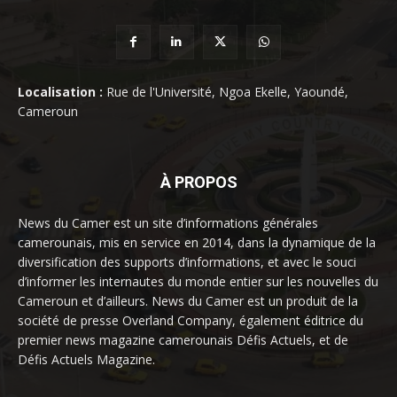
Localisation :
Rue de l'Université, Ngoa Ekelle, Yaoundé,
Cameroun
À PROPOS
News du Camer est un site d’informations générales
camerounais, mis en service en 2014, dans la dynamique de la
diversification des supports d’informations, et avec le souci
d’informer les internautes du monde entier sur les nouvelles du
Cameroun et d’ailleurs. News du Camer est un produit de la
société de presse Overland Company, également éditrice du
premier news magazine camerounais Défis Actuels, et de
Défis Actuels Magazine.