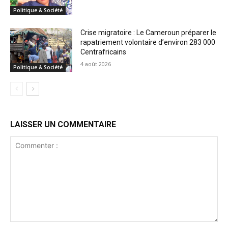
Politique & Société
Crise migratoire : Le Cameroun préparer le
rapatriement volontaire d’environ 283 000
Centrafricains
4 août 2026
Politique & Société
LAISSER UN COMMENTAIRE
Commenter