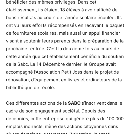
bénéficier des mêmes privilèges. Dans cet
établissement, ils étaient 18 élèves à avoir affiché de
bons résultats au cours de l’année scolaire écoulée. Ils
ont vu leurs efforts récompensés en recevant le paquet
de fournitures scolaires, mais aussi un appui financier
visant à soutenir leurs parents dans la préparation de la
prochaine rentrée. C’est la deuxième fois au cours de
cette année que cet établissement bénéficie du soutien
de la Sabc. Le 14 Décembre dernier, le Groupe avait
accompagné l’Association Petit Joss dans le projet de
rénovation, d’équipement en livres et ordinateurs de la
bibliothèque de l’école.
Ces différentes actions de la
SABC
s’inscrivent dans le
cadre de son engagement sociétal. Depuis des
décennies, cette entreprise qui génère plus de 100 000
emplois indirects, mène des actions citoyennes dans