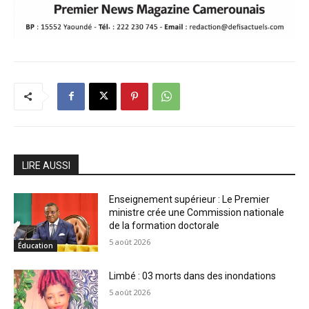
LIRE AUSSI
Enseignement supérieur : Le Premier
ministre crée une Commission nationale
de la formation doctorale
5 août 2026
Éducation
Limbé : 03 morts dans des inondations
5 août 2026