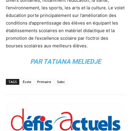
divers domaines, notamment l’éducation, la santé,
l’environnement, les sports, les arts et la culture. Le volet
éducation porte principalement sur l’amélioration des
conditions d’apprentissage des élèves en équipant les
établissements scolaires en matériel didactique et la
promotion de l’excellence scolaire par l’octroi des
bourses scolaires aux meilleurs élèves.
PAR TATIANA MELIEDJE
TAGS
École
Primaire
Sabc