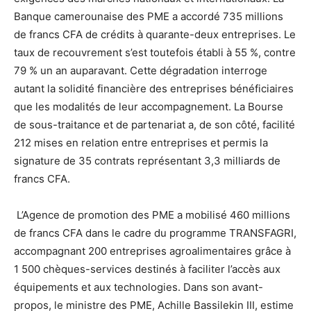
Banque camerounaise des PME a accordé 735 millions
de francs CFA de crédits à quarante-deux entreprises. Le
taux de recouvrement s’est toutefois établi à 55 %, contre
79 % un an auparavant. Cette dégradation interroge
autant la solidité financière des entreprises bénéficiaires
que les modalités de leur accompagnement. La Bourse
de sous-traitance et de partenariat a, de son côté, facilité
212 mises en relation entre entreprises et permis la
signature de 35 contrats représentant 3,3 milliards de
francs CFA.
L’Agence de promotion des PME a mobilisé 460 millions
de francs CFA dans le cadre du programme TRANSFAGRI,
accompagnant 200 entreprises agroalimentaires grâce à
1 500 chèques-services destinés à faciliter l’accès aux
équipements et aux technologies. Dans son avant-
propos, le ministre des PME, Achille Bassilekin III, estime