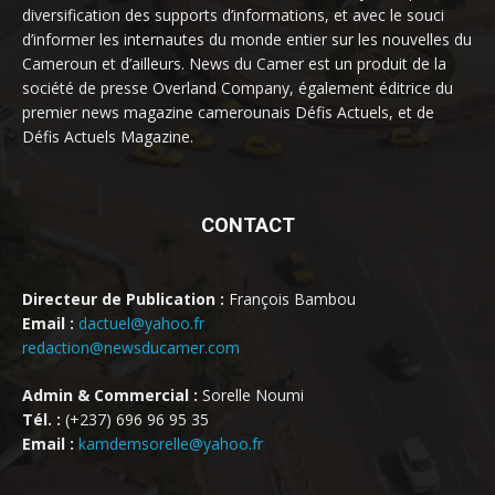
diversification des supports d’informations, et avec le souci
d’informer les internautes du monde entier sur les nouvelles du
Cameroun et d’ailleurs. News du Camer est un produit de la
société de presse Overland Company, également éditrice du
premier news magazine camerounais Défis Actuels, et de
Défis Actuels Magazine.
CONTACT
Directeur de Publication :
François Bambou
Email :
dactuel@yahoo.fr
redaction@newsducamer.com
Admin & Commercial :
Sorelle Noumi
Tél. :
(+237) 696 96 95 35
Email :
kamdemsorelle@yahoo.fr