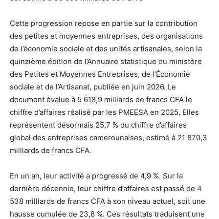
Cette progression repose en partie sur la contribution
des petites et moyennes entreprises, des organisations
de l’économie sociale et des unités artisanales, selon la
quinzième édition de l’Annuaire statistique du ministère
des Petites et Moyennes Entreprises, de l’Économie
sociale et de l’Artisanat, publiée en juin 2026. Le
document évalue à 5 618,9 milliards de francs CFA le
chiffre d’affaires réalisé par les PMEESA en 2025. Elles
représentent désormais 25,7 % du chiffre d’affaires
global des entreprises camerounaises, estimé à 21 870,3
milliards de francs CFA.
En un an, leur activité a progressé de 4,9 %. Sur la
dernière décennie, leur chiffre d’affaires est passé de 4
538 milliards de francs CFA à son niveau actuel, soit une
hausse cumulée de 23,8 %. Ces résultats traduisent une