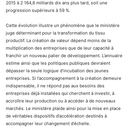
2015 à 2 164,6 milliards dix ans plus tard, soit une
progression supérieure à 59 %.
Cette évolution illustre un phénomène que le ministère
juge déterminant pour la transformation du tissu
productif. La création de valeur dépend moins de la
multiplication des entreprises que de leur capacité à
franchir un nouveau palier de développement. L’annuaire
estime ainsi que les politiques publiques devraient
dépasser la seule logique d’incubation des jeunes
entreprises. Si l’accompagnement à la création demeure
indispensable, il ne répond pas aux besoins des
entreprises déjà installées qui cherchent à investir, à
accroître leur production ou à accéder à de nouveaux
marchés. Le ministère plaide ainsi pour la mise en place
de véritables dispositifs d’accélération destinés à
accompagner leur changement d’échelle.