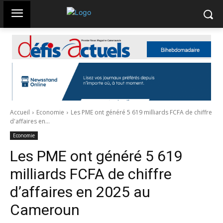
Accueil
Economie
Les PME ont généré 5 619 milliards FCFA de chiffre
d'affaires en...
Economie
Les PME ont généré 5 619
milliards FCFA de chiffre
d’affaires en 2025 au
Cameroun