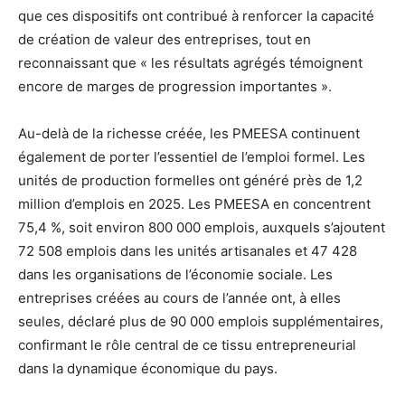
que ces dispositifs ont contribué à renforcer la capacité
de création de valeur des entreprises, tout en
reconnaissant que « les résultats agrégés témoignent
encore de marges de progression importantes ».
Au-delà de la richesse créée, les PMEESA continuent
également de porter l’essentiel de l’emploi formel. Les
unités de production formelles ont généré près de 1,2
million d’emplois en 2025. Les PMEESA en concentrent
75,4 %, soit environ 800 000 emplois, auxquels s’ajoutent
72 508 emplois dans les unités artisanales et 47 428
dans les organisations de l’économie sociale. Les
entreprises créées au cours de l’année ont, à elles
seules, déclaré plus de 90 000 emplois supplémentaires,
confirmant le rôle central de ce tissu entrepreneurial
dans la dynamique économique du pays.