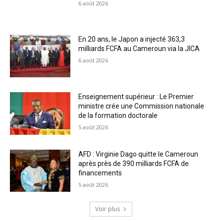
6 août 2026
En 20 ans, le Japon a injecté 363,3
milliards FCFA au Cameroun via la JICA
6 août 2026
Enseignement supérieur : Le Premier
ministre crée une Commission nationale
de la formation doctorale
5 août 2026
AFD : Virginie Dago quitte le Cameroun
après près de 390 milliards FCFA de
financements
5 août 2026
Voir plus