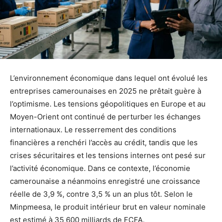
L’environnement économique dans lequel ont évolué les
entreprises camerounaises en 2025 ne prêtait guère à
l’optimisme. Les tensions géopolitiques en Europe et au
Moyen-Orient ont continué de perturber les échanges
internationaux. Le resserrement des conditions
financières a renchéri l’accès au crédit, tandis que les
crises sécuritaires et les tensions internes ont pesé sur
l’activité économique. Dans ce contexte, l’économie
camerounaise a néanmoins enregistré une croissance
réelle de 3,9 %, contre 3,5 % un an plus tôt. Selon le
Minpmeesa, le produit intérieur brut en valeur nominale
est estimé à 35 600 milliards de FCFA.