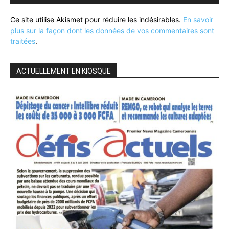
Ce site utilise Akismet pour réduire les indésirables.
En savoir
plus sur la façon dont les données de vos commentaires sont
traitées
.
ACTUELLEMENT EN KIOSQUE