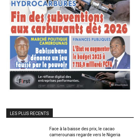
LES PLUS RECENTS
Face à la baisse des prix, le cacao
camerounais regarde vers le Nigeria