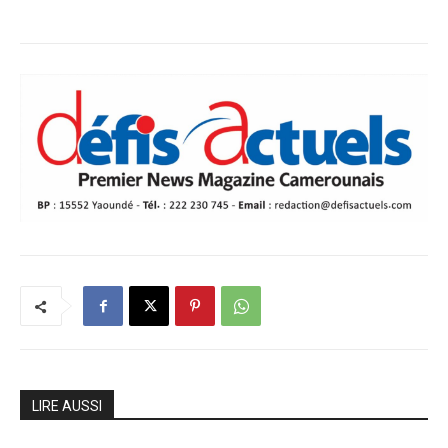
LIRE AUSSI