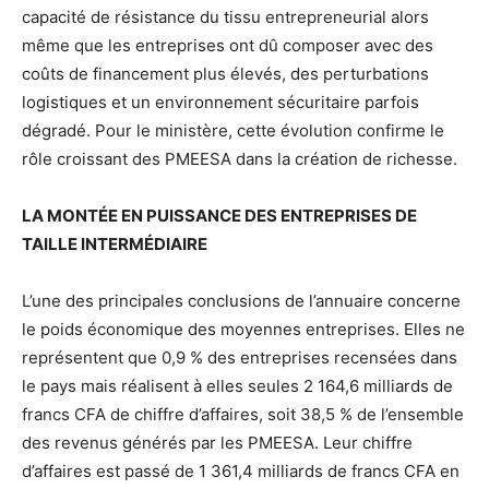
capacité de résistance du tissu entrepreneurial alors
même que les entreprises ont dû composer avec des
coûts de financement plus élevés, des perturbations
logistiques et un environnement sécuritaire parfois
dégradé. Pour le ministère, cette évolution confirme le
rôle croissant des PMEESA dans la création de richesse.
LA MONTÉE EN PUISSANCE DES ENTREPRISES DE
TAILLE INTERMÉDIAIRE
L’une des principales conclusions de l’annuaire concerne
le poids économique des moyennes entreprises. Elles ne
représentent que 0,9 % des entreprises recensées dans
le pays mais réalisent à elles seules 2 164,6 milliards de
francs CFA de chiffre d’affaires, soit 38,5 % de l’ensemble
des revenus générés par les PMEESA. Leur chiffre
d’affaires est passé de 1 361,4 milliards de francs CFA en