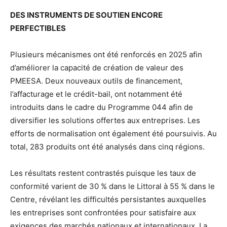
DES INSTRUMENTS DE SOUTIEN ENCORE
PERFECTIBLES
Plusieurs mécanismes ont été renforcés en 2025 afin
d’améliorer la capacité de création de valeur des
PMEESA. Deux nouveaux outils de financement,
l’affacturage et le crédit-bail, ont notamment été
introduits dans le cadre du Programme 044 afin de
diversifier les solutions offertes aux entreprises. Les
efforts de normalisation ont également été poursuivis. Au
total, 283 produits ont été analysés dans cinq régions.
Les résultats restent contrastés puisque les taux de
conformité varient de 30 % dans le Littoral à 55 % dans le
Centre, révélant les difficultés persistantes auxquelles
les entreprises sont confrontées pour satisfaire aux
exigences des marchés nationaux et internationaux. La