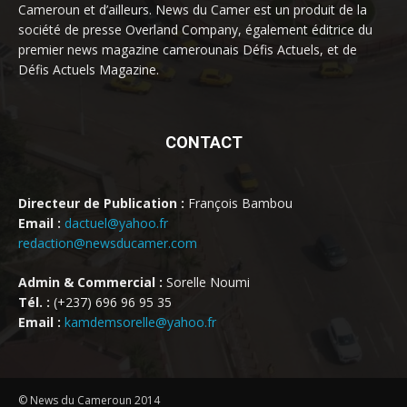
Cameroun et d’ailleurs. News du Camer est un produit de la
société de presse Overland Company, également éditrice du
premier news magazine camerounais Défis Actuels, et de
Défis Actuels Magazine.
CONTACT
Directeur de Publication :
François Bambou
Email :
dactuel@yahoo.fr
redaction@newsducamer.com
Admin & Commercial :
Sorelle Noumi
Tél. :
(+237) 696 96 95 35
Email :
kamdemsorelle@yahoo.fr
© News du Cameroun 2014