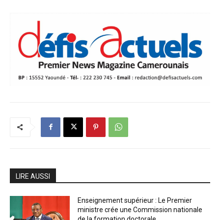
LIRE AUSSI
Enseignement supérieur : Le Premier
ministre crée une Commission nationale
de la formation doctorale