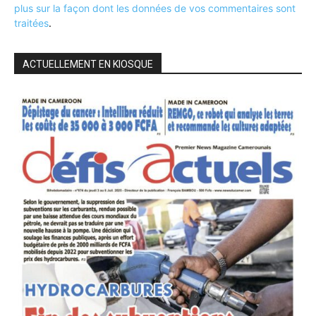
plus sur la façon dont les données de vos commentaires sont
traitées
.
ACTUELLEMENT EN KIOSQUE