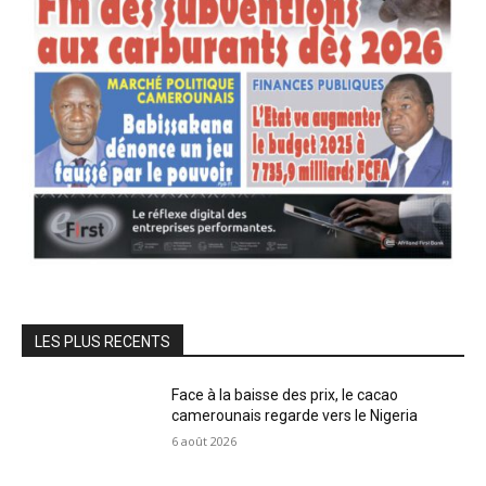
LES PLUS RECENTS
Face à la baisse des prix, le cacao
camerounais regarde vers le Nigeria
6 août 2026