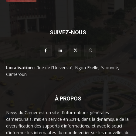
SUIVEZ-NOUS
Localisation :
Rue de l'Université, Ngoa Ekelle, Yaoundé,
Cameroun
À PROPOS
News du Camer est un site d’informations générales
camerounais, mis en service en 2014, dans la dynamique de la
diversification des supports d’informations, et avec le souci
d’informer les internautes du monde entier sur les nouvelles du