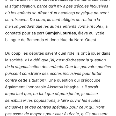
la stigmatisation, parce qu’il n’y a pas d’écoles inclusives
où les enfants souffrant d’un handicap physique peuvent
se retrouver. Du coup, ils sont obligés de rester à la
maison pendant que les autres enfants vont à l’école
», a
constaté pour sa part
Samjeh Lourdes
, élève au lycée
bilingue de Bamenda et donc élue du Nord-Ouest.
Du coup, les députés savent quel rôle ils ont à jouer dans
la société. «
Le défi que j’ai, c’est d’adresser la question
de la stigmatisation des enfants. Que les pouvoirs publics
puissent construire des écoles inclusives pour lutter
contre cette situation
». Une question qui préoccupe
également l’honorable Aïssatou Ishagha : «
il serait
important que, en tant que député junior, je puisse
sensibiliser les populations, à faire ouvrir les écoles
inclusives et des centres spéciaux pour ceux qui n’ont
pas assez de moyens pour aller à l’école, qu’ils puissent