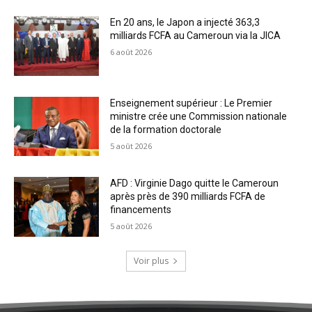
En 20 ans, le Japon a injecté 363,3
milliards FCFA au Cameroun via la JICA
6 août 2026
Enseignement supérieur : Le Premier
ministre crée une Commission nationale
de la formation doctorale
5 août 2026
AFD : Virginie Dago quitte le Cameroun
après près de 390 milliards FCFA de
financements
5 août 2026
Voir plus