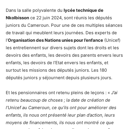
Dans la salle polyvalente du
lycée technique de
Nkolbisson
ce 22 juin 2024, sont réunis les députés
juniors du Cameroun. Pour une de ces multiples séances
de travail qui meublent leurs journées. Des experts de
l’
Organisation des Nations unies pour l’enfance
(Unicef)
les entretiennent sur divers sujets dont les droits et les
devoirs des enfants, les devoirs des parents envers leurs
enfants, les devoirs de l’Etat envers les enfants, et
surtout les missions des députés juniors. Les 180
députés juniors y séjournent depuis plusieurs jours.
Et les pensionnaires ont retenu pleins de leçons : «
J’ai
retenu beaucoup de choses ; la date de création de
l’Unicef au Cameroun, ce qu’ils ont pour améliorer des
enfants, ils nous ont présenté leur plan d’action, leurs
moyens de financements, ils nous ont montré ce que