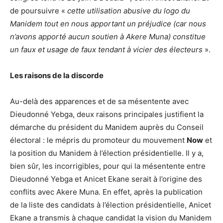
de poursuivre «
cette utilisation abusive du logo du
Manidem tout en nous apportant un préjudice (car nous
n’avons apporté aucun soutien à Akere Muna) constitue
un faux et usage de faux tendant à vicier des électeurs
».
Les raisons de la discorde
Au-delà des apparences et de sa mésentente avec
Dieudonné Yebga, deux raisons principales justifient la
démarche du président du Manidem auprès du Conseil
électoral : le mépris du promoteur du mouvement
Now
et
la position du Manidem à l’élection présidentielle. Il y a,
bien sûr, les incorrigibles, pour qui la mésentente entre
Dieudonné Yebga et Anicet Ekane serait à l’origine des
conflits avec Akere Muna. En effet, après la publication
de la liste des candidats à l’élection présidentielle, Anicet
Ekane a transmis à chaque candidat la vision du Manidem