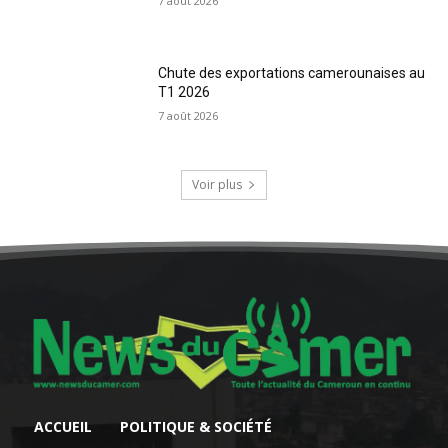
7 août 2026
Chute des exportations camerounaises au
T1 2026
7 août 2026
Voir plus
ACCUEIL
POLITIQUE & SOCIÉTÉ