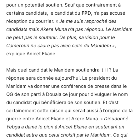
pour un potentiel soutien. Sauf que contrairement à
certains candidats, le candidat du
FPD
, n’a pas accusé
réception du courrier. «
Je me suis rapproché des
candidats mais Akere Muna n’a pas répondu. Le Manidem
ne peut pas le soutenir. De plus, sa vision pour le
Cameroun ne cadre pas avec celle du Manidem
»,
explique Anicet Ekane.
Mais quel candidat le Manidem soutiendra-t-il ? La
réponse sera donnée aujourd’hui. Le président du
Manidem va donner une conférence de presse dans le
QG de son parti à Douala ce jour pour divulguer le nom
du candidat qui bénéficiera de son soutien. Et c’est
certainement cette raison qui serait aussi à l’origine de la
guerre entre Anicet Ekane et Akere Muna. «
Dieudonné
Yebga a damé le pion à Anicet Ekane en soutenant un
candidat autre que celui choisit par le Manidem. Ce qui