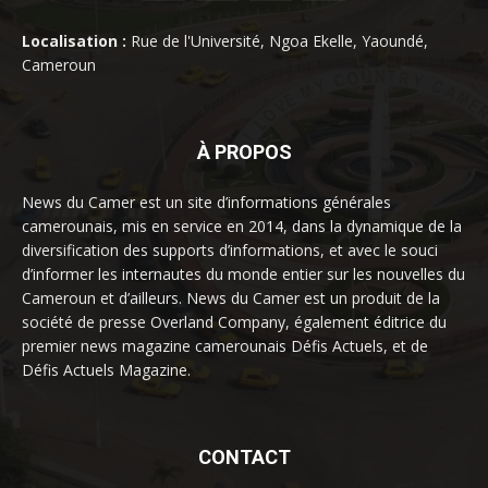
Localisation :
Rue de l'Université, Ngoa Ekelle, Yaoundé,
Cameroun
À PROPOS
News du Camer est un site d’informations générales
camerounais, mis en service en 2014, dans la dynamique de la
diversification des supports d’informations, et avec le souci
d’informer les internautes du monde entier sur les nouvelles du
Cameroun et d’ailleurs. News du Camer est un produit de la
société de presse Overland Company, également éditrice du
premier news magazine camerounais Défis Actuels, et de
Défis Actuels Magazine.
CONTACT