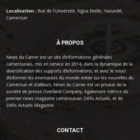
Localisation :
Rue de l'Université, Ngoa Ekelle, Yaoundé,
Cameroun
À PROPOS
News du Camer est un site d’informations générales
camerounais, mis en service en 2014, dans la dynamique de la
diversification des supports d’informations, et avec le souci
d’informer les internautes du monde entier sur les nouvelles du
Cameroun et d’ailleurs. News du Camer est un produit de la
société de presse Overland Company, également éditrice du
premier news magazine camerounais Défis Actuels, et de
Défis Actuels Magazine.
CONTACT