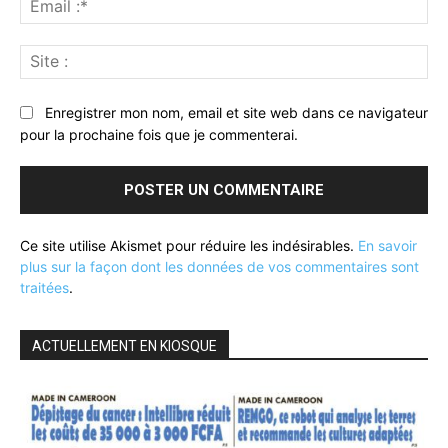
:*
Sit
:
Enregistrer mon nom, email et site web dans ce navigateur
pour la prochaine fois que je commenterai.
Ce site utilise Akismet pour réduire les indésirables.
En savoir
plus sur la façon dont les données de vos commentaires sont
traitées
.
ACTUELLEMENT EN KIOSQUE