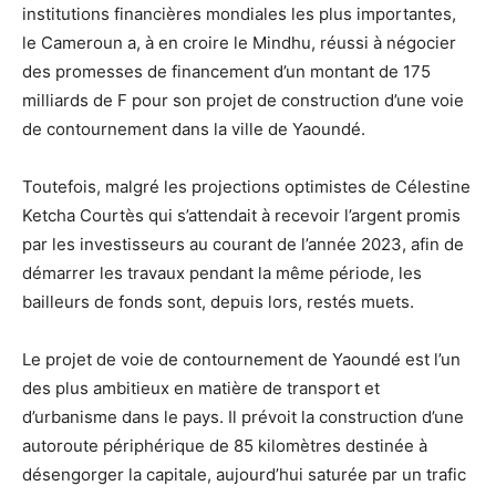
institutions financières mondiales les plus importantes,
le Cameroun a, à en croire le Mindhu, réussi à négocier
des promesses de financement d’un montant de 175
milliards de F pour son projet de construction d’une voie
de contournement dans la ville de Yaoundé.
Toutefois, malgré les projections optimistes de Célestine
Ketcha Courtès qui s’attendait à recevoir l’argent promis
par les investisseurs au courant de l’année 2023, afin de
démarrer les travaux pendant la même période, les
bailleurs de fonds sont, depuis lors, restés muets.
Le projet de voie de contournement de Yaoundé est l’un
des plus ambitieux en matière de transport et
d’urbanisme dans le pays. Il prévoit la construction d’une
autoroute périphérique de 85 kilomètres destinée à
désengorger la capitale, aujourd’hui saturée par un trafic