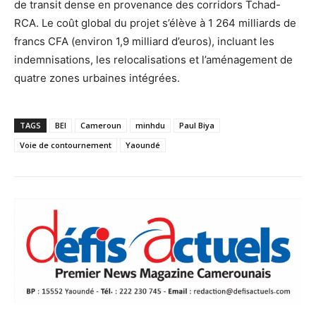
de transit dense en provenance des corridors Tchad-
RCA. Le coût global du projet s’élève à 1 264 milliards de
francs CFA (environ 1,9 milliard d’euros), incluant les
indemnisations, les relocalisations et l’aménagement de
quatre zones urbaines intégrées.
TAGS
BEI
Cameroun
minhdu
Paul Biya
Voie de contournement
Yaoundé