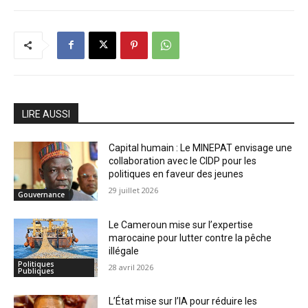
LIRE AUSSI
Capital humain : Le MINEPAT envisage une
collaboration avec le CIDP pour les
politiques en faveur des jeunes
29 juillet 2026
Gouvernance
Le Cameroun mise sur l’expertise
marocaine pour lutter contre la pêche
illégale
Politiques
28 avril 2026
Publiques
L’État mise sur l’IA pour réduire les