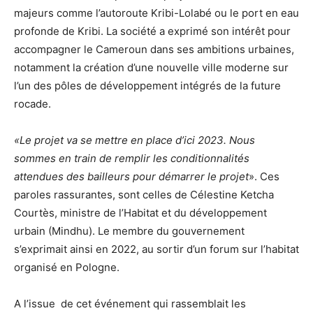
majeurs comme l’autoroute Kribi-Lolabé ou le port en eau
profonde de Kribi. La société a exprimé son intérêt pour
accompagner le Cameroun dans ses ambitions urbaines,
notamment la création d’une nouvelle ville moderne sur
l’un des pôles de développement intégrés de la future
rocade.
«Le projet va se mettre en place d’ici 2023. Nous
sommes en train de remplir les conditionnalités
attendues des bailleurs pour démarrer le projet
». Ces
paroles rassurantes, sont celles de Célestine Ketcha
Courtès, ministre de l’Habitat et du développement
urbain (Mindhu). Le membre du gouvernement
s’exprimait ainsi en 2022, au sortir d’un forum sur l’habitat
organisé en Pologne.
A l’issue de cet événement qui rassemblait les