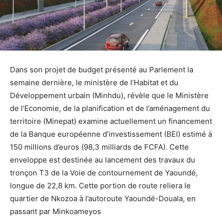
Dans son projet de budget présenté au Parlement la
semaine dernière, le ministère de l’Habitat et du
Développement urbain (Minhdu), révèle que le Ministère
de l’Economie, de la planification et de l’aménagement du
territoire (Minepat) examine actuellement un financement
de la Banque européenne d’investissement (BEI) estimé à
150 millions d’euros (98,3 milliards de FCFA). Cette
enveloppe est destinée au lancement des travaux du
tronçon T3 de la Voie de contournement de Yaoundé,
longue de 22,8 km. Cette portion de route reliera le
quartier de Nkozoa à l’autoroute Yaoundé-Douala, en
passant par Minkoameyos