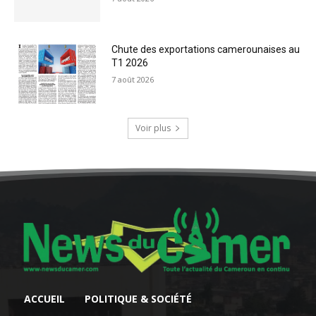
Chute des exportations camerounaises au
T1 2026
7 août 2026
Voir plus
ACCUEIL
POLITIQUE & SOCIÉTÉ