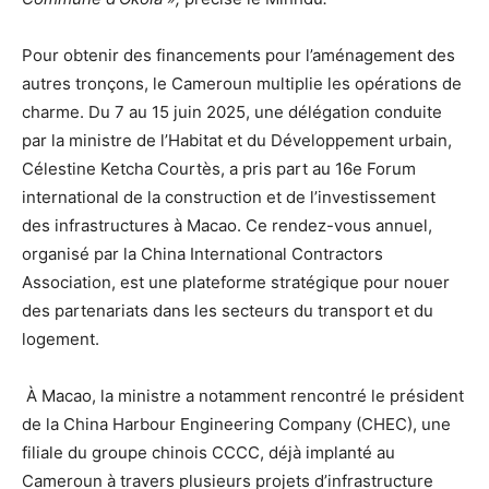
Pour obtenir des financements pour l’aménagement des
autres tronçons, le Cameroun multiplie les opérations de
charme. Du 7 au 15 juin 2025, une délégation conduite
par la ministre de l’Habitat et du Développement urbain,
Célestine Ketcha Courtès, a pris part au 16e Forum
international de la construction et de l’investissement
des infrastructures à Macao. Ce rendez-vous annuel,
organisé par la China International Contractors
Association, est une plateforme stratégique pour nouer
des partenariats dans les secteurs du transport et du
logement.
À Macao, la ministre a notamment rencontré le président
de la China Harbour Engineering Company (CHEC), une
filiale du groupe chinois CCCC, déjà implanté au
Cameroun à travers plusieurs projets d’infrastructure