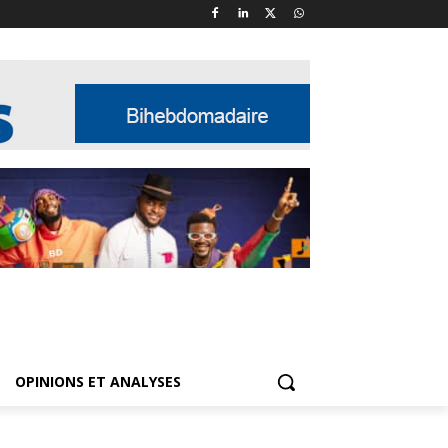
OPINIONS ET ANALYSES