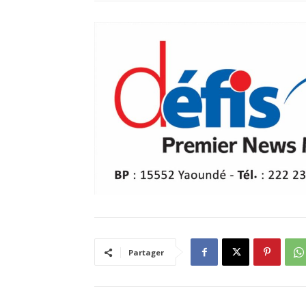
Partager