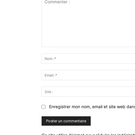
Commenter
:
Enregistrer mon nom, email et site web dan