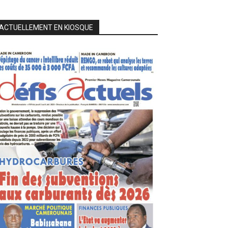
ACTUELLEMENT EN KIOSQUE