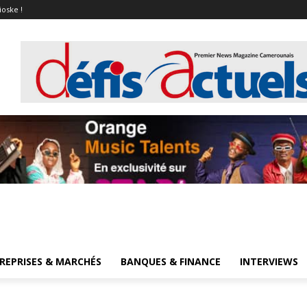
ioske !
REPRISES & MARCHÉS
BANQUES & FINANCE
INTERVIEWS