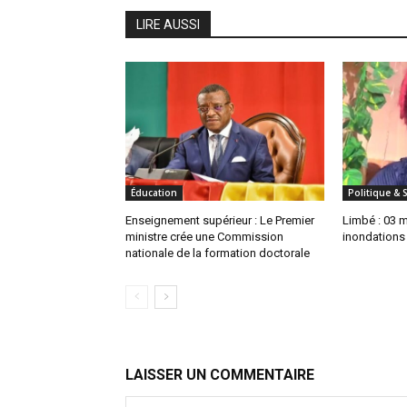
LIRE AUSSI
Éducation
Politique & 
Enseignement supérieur : Le Premier
Limbé : 03 
ministre crée une Commission
inondations
nationale de la formation doctorale
LAISSER UN COMMENTAIRE