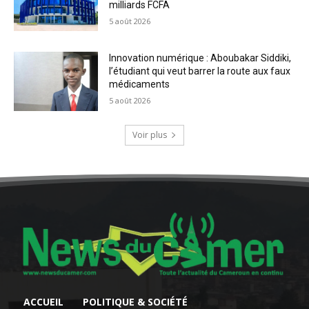
milliards FCFA
5 août 2026
Innovation numérique : Aboubakar Siddiki,
l’étudiant qui veut barrer la route aux faux
médicaments
5 août 2026
Voir plus
ACCUEIL
POLITIQUE & SOCIÉTÉ