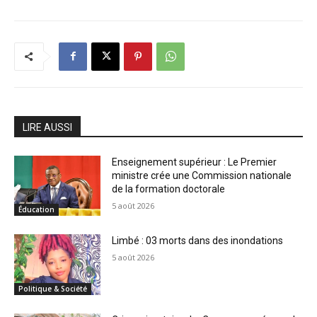
LIRE AUSSI
Enseignement supérieur : Le Premier
ministre crée une Commission nationale
de la formation doctorale
5 août 2026
Éducation
Limbé : 03 morts dans des inondations
5 août 2026
Politique & Société