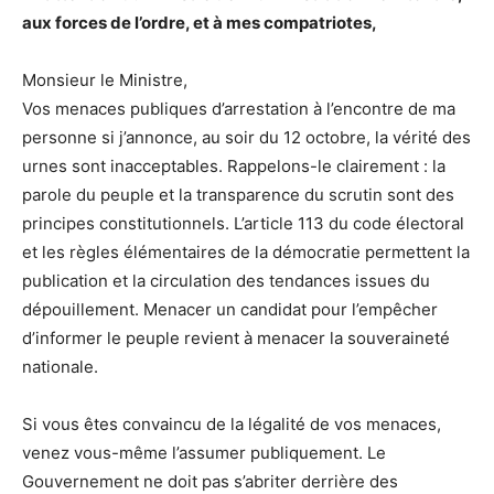
aux forces de l’ordre, et à mes compatriotes,
Monsieur le Ministre,
Vos menaces publiques d’arrestation à l’encontre de ma
personne si j’annonce, au soir du 12 octobre, la vérité des
urnes sont inacceptables. Rappelons-le clairement : la
parole du peuple et la transparence du scrutin sont des
principes constitutionnels. L’article 113 du code électoral
et les règles élémentaires de la démocratie permettent la
publication et la circulation des tendances issues du
dépouillement. Menacer un candidat pour l’empêcher
d’informer le peuple revient à menacer la souveraineté
nationale.
Si vous êtes convaincu de la légalité de vos menaces,
venez vous-même l’assumer publiquement. Le
Gouvernement ne doit pas s’abriter derrière des