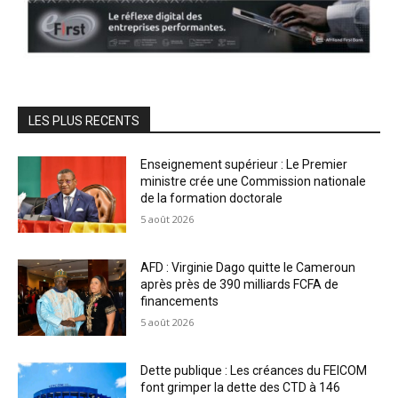
LES PLUS RECENTS
Enseignement supérieur : Le Premier
ministre crée une Commission nationale
de la formation doctorale
5 août 2026
AFD : Virginie Dago quitte le Cameroun
après près de 390 milliards FCFA de
financements
5 août 2026
Dette publique : Les créances du FEICOM
font grimper la dette des CTD à 146