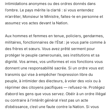
intimidations anonymes ou des ordres donnés dans
l’ombre. Le pays mérite la clarté : si vous entendez
m’arrêter, Monsieur le Ministre, faites-le en personne et
assumez vos actes devant la Nation.
Aux hommes et femmes en tenue, policiers, gendarmes,
militaires, fonctionnaires de l’État : je vous parle comme à
des frères et sœurs. Vous avez prêté serment pour
protéger le peuple camerounais, ses institutions et sa
dignité. Vos armes, vos uniformes et vos fonctions vous
donnent une responsabilité sacrée. Si un ordre vous est
transmis qui vise à empêcher l’expression libre du
peuple, à intimider des électeurs, à voler des voix ou à
réprimer des citoyens pacifiques — refusez-le. Protégez
d’abord les gens que vous servez. Obéir à un ordre illégal
ou contraire à l’intérêt général n’est pas un acte
d’obéissance, c’est une faute contre la Nation. Si vous