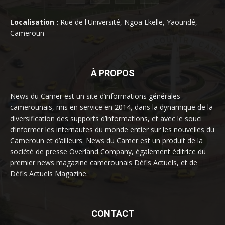
Localisation :
Rue de l'Université, Ngoa Ekelle, Yaoundé,
Cameroun
À PROPOS
News du Camer est un site d’informations générales
camerounais, mis en service en 2014, dans la dynamique de la
diversification des supports d’informations, et avec le souci
d’informer les internautes du monde entier sur les nouvelles du
Cameroun et d’ailleurs. News du Camer est un produit de la
société de presse Overland Company, également éditrice du
premier news magazine camerounais Défis Actuels, et de
Défis Actuels Magazine.
CONTACT