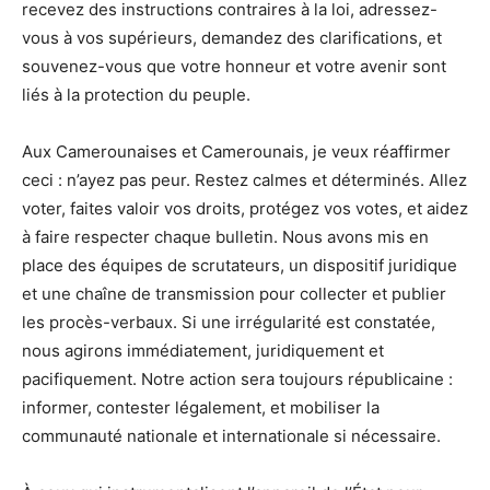
recevez des instructions contraires à la loi, adressez-
vous à vos supérieurs, demandez des clarifications, et
souvenez-vous que votre honneur et votre avenir sont
liés à la protection du peuple.
Aux Camerounaises et Camerounais, je veux réaffirmer
ceci : n’ayez pas peur. Restez calmes et déterminés. Allez
voter, faites valoir vos droits, protégez vos votes, et aidez
à faire respecter chaque bulletin. Nous avons mis en
place des équipes de scrutateurs, un dispositif juridique
et une chaîne de transmission pour collecter et publier
les procès-verbaux. Si une irrégularité est constatée,
nous agirons immédiatement, juridiquement et
pacifiquement. Notre action sera toujours républicaine :
informer, contester légalement, et mobiliser la
communauté nationale et internationale si nécessaire.