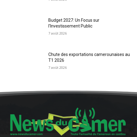
Budget 2027: Un Focus sur
l’Investissement Public
7 août 2026
Chute des exportations camerounaises au
T1 2026
7 août 2026