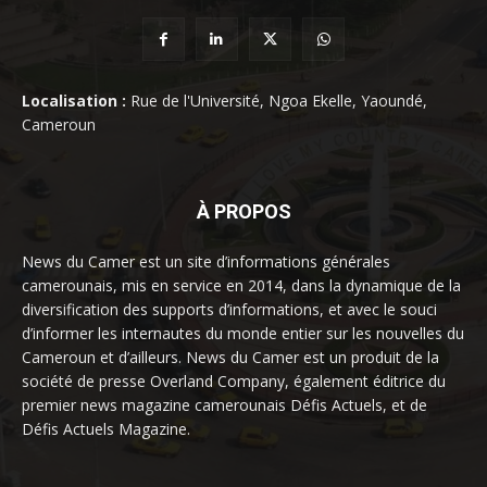
Localisation :
Rue de l'Université, Ngoa Ekelle, Yaoundé,
Cameroun
À PROPOS
News du Camer est un site d’informations générales
camerounais, mis en service en 2014, dans la dynamique de la
diversification des supports d’informations, et avec le souci
d’informer les internautes du monde entier sur les nouvelles du
Cameroun et d’ailleurs. News du Camer est un produit de la
société de presse Overland Company, également éditrice du
premier news magazine camerounais Défis Actuels, et de
Défis Actuels Magazine.