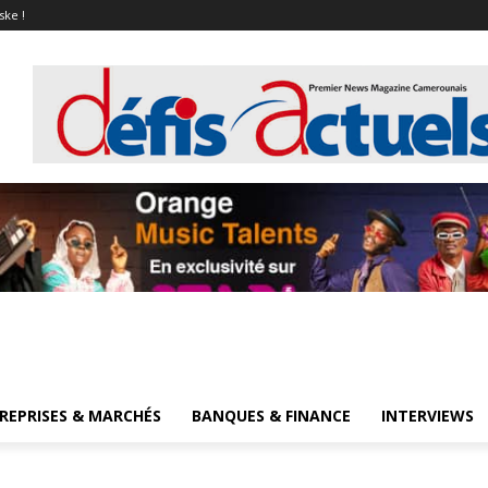
ske !
REPRISES & MARCHÉS
BANQUES & FINANCE
INTERVIEWS