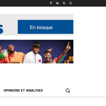
OPINIONS ET ANALYSES