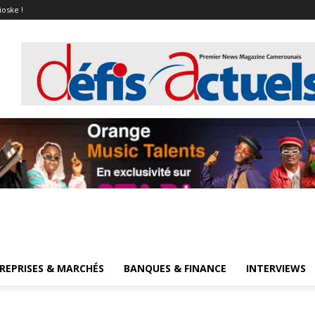
ioske !
REPRISES & MARCHÉS
BANQUES & FINANCE
INTERVIEWS