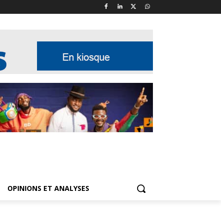
OPINIONS ET ANALYSES