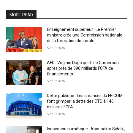
MOST READ
Enseignement supérieur : Le Premier
ministre crée une Commission nationale
de la formation doctorale
5 août 2026
AFD : Virginie Dago quitte le Cameroun
après près de 390 milliards FCFA de
financements
5 août 2026
Dette publique : Les créances du FEICOM
font grimper la dette des CTD à 146
milliards FCFA
5 août 2026
Innovation numérique : Aboubakar Siddiki,