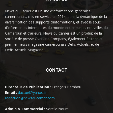
News du Camer est un site d’informations générales
camerounais, mis en service en 2014, dans la dynamique de la
diversification des supports d’informations, et avec le souci
d’informer les internautes du monde entier sur les nouvelles du
Cameroun et d’ailleurs. News du Camer est un produit de la
société de presse Overland Company, également éditrice du
premier news magazine camerounais Défis Actuels, et de
Défis Actuels Magazine.
CONTACT
Directeur de Publication :
François Bambou
Email :
dactuel@yahoo.fr
redaction@newsducamer.com
Admin & Commercial :
Sorelle Noumi