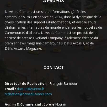
À PROPOS
News du Camer est un site d’informations générales
camerounais, mis en service en 2014, dans la dynamique de la
diversification des supports d’informations, et avec le souci
d’informer les internautes du monde entier sur les nouvelles du
Cameroun et d’ailleurs. News du Camer est un produit de la
société de presse Overland Company, également éditrice du
premier news magazine camerounais Défis Actuels, et de
Défis Actuels Magazine.
CONTACT
Directeur de Publication :
François Bambou
Email :
dactuel@yahoo.fr
redaction@newsducamer.com
Admin & Commercial :
Sorelle Noumi