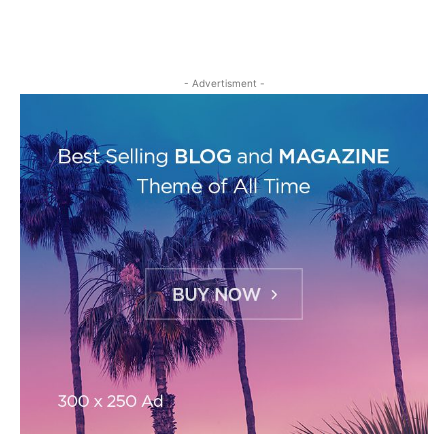
- Advertisment -