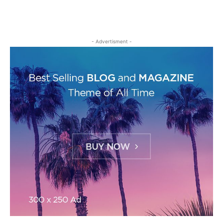
- Advertisment -