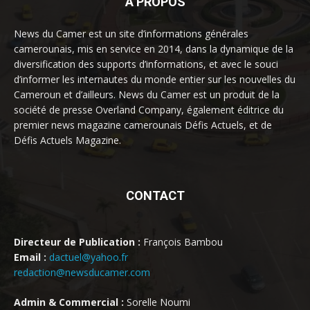
À PROPOS
News du Camer est un site d’informations générales
camerounais, mis en service en 2014, dans la dynamique de la
diversification des supports d’informations, et avec le souci
d’informer les internautes du monde entier sur les nouvelles du
Cameroun et d’ailleurs. News du Camer est un produit de la
société de presse Overland Company, également éditrice du
premier news magazine camerounais Défis Actuels, et de
Défis Actuels Magazine.
CONTACT
Directeur de Publication :
François Bambou
Email :
dactuel@yahoo.fr
redaction@newsducamer.com
Admin & Commercial :
Sorelle Noumi