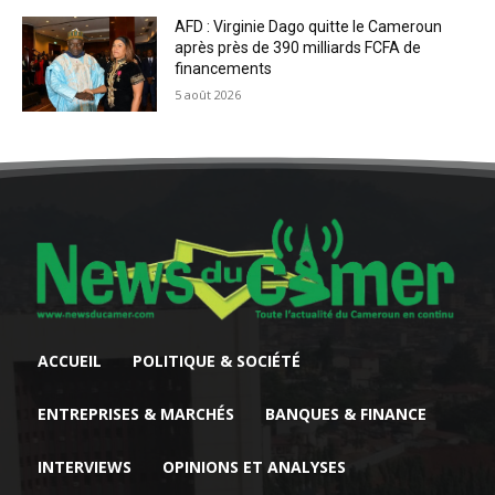
AFD : Virginie Dago quitte le Cameroun
après près de 390 milliards FCFA de
financements
5 août 2026
ACCUEIL
POLITIQUE & SOCIÉTÉ
ENTREPRISES & MARCHÉS
BANQUES & FINANCE
INTERVIEWS
OPINIONS ET ANALYSES