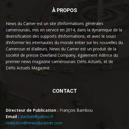
À PROPOS
News du Camer est un site d’informations générales
camerounais, mis en service en 2014, dans la dynamique de la
diversification des supports d’informations, et avec le souci
d’informer les internautes du monde entier sur les nouvelles du
Cameroun et d’ailleurs. News du Camer est un produit de la
société de presse Overland Company, également éditrice du
premier news magazine camerounais Défis Actuels, et de
Défis Actuels Magazine.
CONTACT
Directeur de Publication :
François Bambou
Email :
dactuel@yahoo.fr
redaction@newsducamer.com