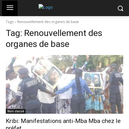
Tags
Renouvellement des organes de base
Tag:
Renouvellement des
organes de base
Non classé
Kribi: Manifestations anti-Mba Mba chez le
préfet