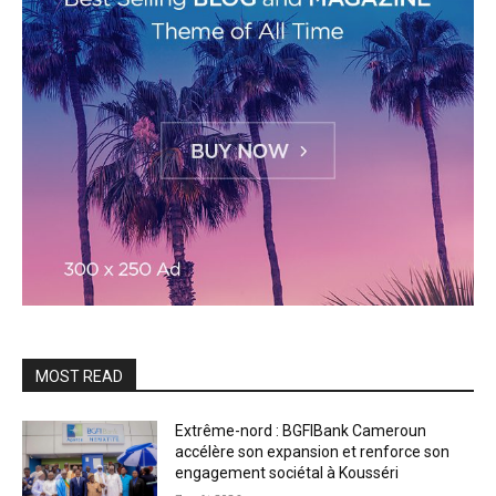
MOST READ
Extrême-nord : BGFIBank Cameroun
accélère son expansion et renforce son
engagement sociétal à Kousséri