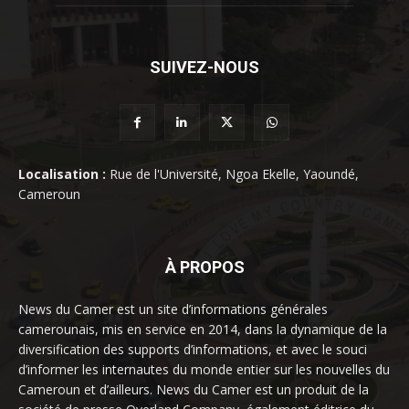
SUIVEZ-NOUS
Localisation :
Rue de l'Université, Ngoa Ekelle, Yaoundé,
Cameroun
À PROPOS
News du Camer est un site d’informations générales
camerounais, mis en service en 2014, dans la dynamique de la
diversification des supports d’informations, et avec le souci
d’informer les internautes du monde entier sur les nouvelles du
Cameroun et d’ailleurs. News du Camer est un produit de la