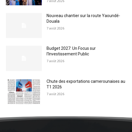
7 août 2026
Nouveau chantier sur la route Yaoundé-
Douala
7 août 2026
Budget 2027: Un Focus sur
l’Investissement Public
7 août 2026
Chute des exportations camerounaises au
T1 2026
7 août 2026