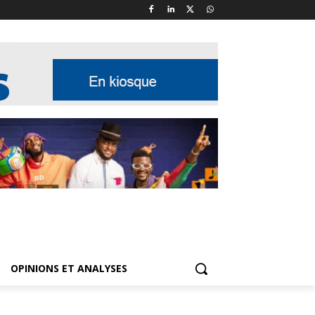
OPINIONS ET ANALYSES