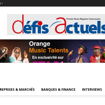
e !
REPRISES & MARCHÉS
BANQUES & FINANCE
INTERVIEWS