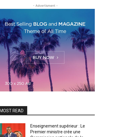
- Advertisment -
MOST READ
Enseignement supérieur : Le
Premier ministre crée une