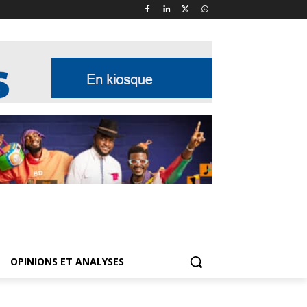
OPINIONS ET ANALYSES