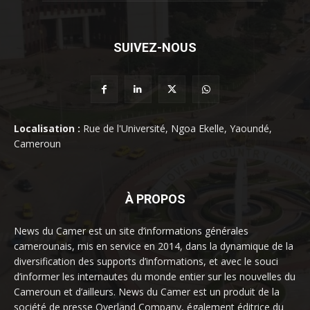
SUIVEZ-NOUS
Localisation :
Rue de l'Université, Ngoa Ekelle, Yaoundé,
Cameroun
À PROPOS
News du Camer est un site d’informations générales
camerounais, mis en service en 2014, dans la dynamique de la
diversification des supports d’informations, et avec le souci
d’informer les internautes du monde entier sur les nouvelles du
Cameroun et d’ailleurs. News du Camer est un produit de la
société de presse Overland Company, également éditrice du