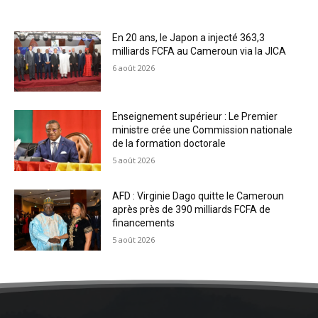
En 20 ans, le Japon a injecté 363,3
milliards FCFA au Cameroun via la JICA
6 août 2026
Enseignement supérieur : Le Premier
ministre crée une Commission nationale
de la formation doctorale
5 août 2026
AFD : Virginie Dago quitte le Cameroun
après près de 390 milliards FCFA de
financements
5 août 2026