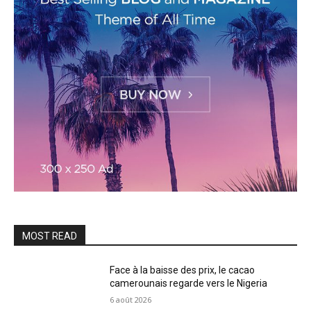
MOST READ
Face à la baisse des prix, le cacao
camerounais regarde vers le Nigeria
6 août 2026