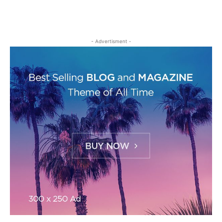
- Advertisment -