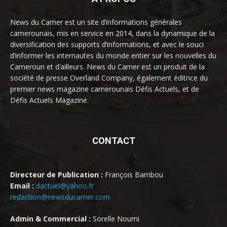
News du Camer est un site d’informations générales
camerounais, mis en service en 2014, dans la dynamique de la
diversification des supports d’informations, et avec le souci
d’informer les internautes du monde entier sur les nouvelles du
Cameroun et d’ailleurs. News du Camer est un produit de la
société de presse Overland Company, également éditrice du
premier news magazine camerounais Défis Actuels, et de
Défis Actuels Magazine.
CONTACT
Directeur de Publication :
François Bambou
Email :
dactuel@yahoo.fr
redaction@newsducamer.com
Admin & Commercial :
Sorelle Noumi