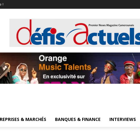
e !
REPRISES & MARCHÉS
BANQUES & FINANCE
INTERVIEWS