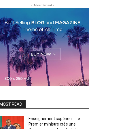
- Advertisment -
MOST READ
Enseignement supérieur : Le
Premier ministre crée une