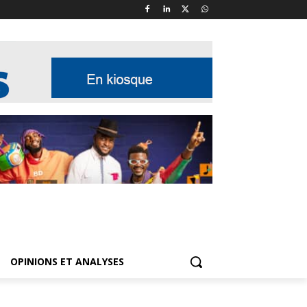
OPINIONS ET ANALYSES