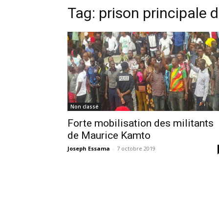
Tag:
prison principale
Non classé
Forte mobilisation des militants
de Maurice Kamto
Joseph Essama
-
7 octobre 2019