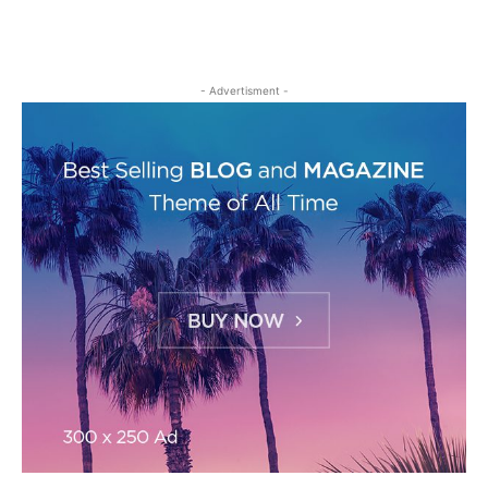
- Advertisment -