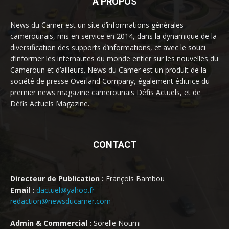
À PROPOS
News du Camer est un site d’informations générales
camerounais, mis en service en 2014, dans la dynamique de la
diversification des supports d’informations, et avec le souci
d’informer les internautes du monde entier sur les nouvelles du
Cameroun et d’ailleurs. News du Camer est un produit de la
société de presse Overland Company, également éditrice du
premier news magazine camerounais Défis Actuels, et de
Défis Actuels Magazine.
CONTACT
Directeur de Publication :
François Bambou
Email :
dactuel@yahoo.fr
redaction@newsducamer.com
Admin & Commercial :
Sorelle Noumi