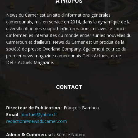
À PROPOS
News du Camer est un site d’informations générales
camerounais, mis en service en 2014, dans la dynamique de la
diversification des supports d’informations, et avec le souci
d’informer les internautes du monde entier sur les nouvelles du
Cameroun et d’ailleurs. News du Camer est un produit de la
société de presse Overland Company, également éditrice du
premier news magazine camerounais Défis Actuels, et de
Défis Actuels Magazine.
CONTACT
Directeur de Publication :
François Bambou
Email :
dactuel@yahoo.fr
redaction@newsducamer.com
Admin & Commercial :
Sorelle Noumi