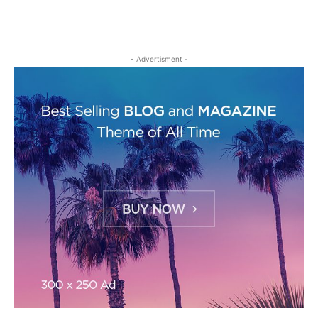
- Advertisment -