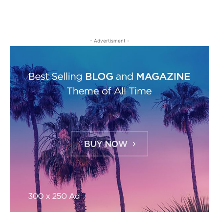
- Advertisment -