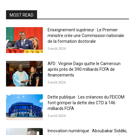
MOST READ
Enseignement supérieur : Le Premier
ministre crée une Commission nationale
de la formation doctorale
5 août 2026
AFD : Virginie Dago quitte le Cameroun
après près de 390 milliards FCFA de
financements
5 août 2026
Dette publique : Les créances du FEICOM
font grimper la dette des CTD à 146
milliards FCFA
5 août 2026
Innovation numérique : Aboubakar Siddiki,