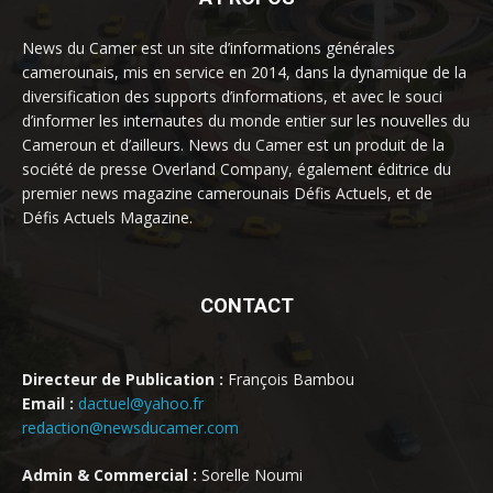
News du Camer est un site d’informations générales
camerounais, mis en service en 2014, dans la dynamique de la
diversification des supports d’informations, et avec le souci
d’informer les internautes du monde entier sur les nouvelles du
Cameroun et d’ailleurs. News du Camer est un produit de la
société de presse Overland Company, également éditrice du
premier news magazine camerounais Défis Actuels, et de
Défis Actuels Magazine.
CONTACT
Directeur de Publication :
François Bambou
Email :
dactuel@yahoo.fr
redaction@newsducamer.com
Admin & Commercial :
Sorelle Noumi