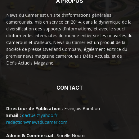
À PROPOS
News du Camer est un site d’informations générales
camerounais, mis en service en 2014, dans la dynamique de la
diversification des supports d’informations, et avec le souci
d’informer les internautes du monde entier sur les nouvelles du
Cameroun et d’ailleurs. News du Camer est un produit de la
société de presse Overland Company, également éditrice du
premier news magazine camerounais Défis Actuels, et de
Défis Actuels Magazine.
CONTACT
Directeur de Publication :
François Bambou
Email :
dactuel@yahoo.fr
redaction@newsducamer.com
Admin & Commercial :
Sorelle Noumi