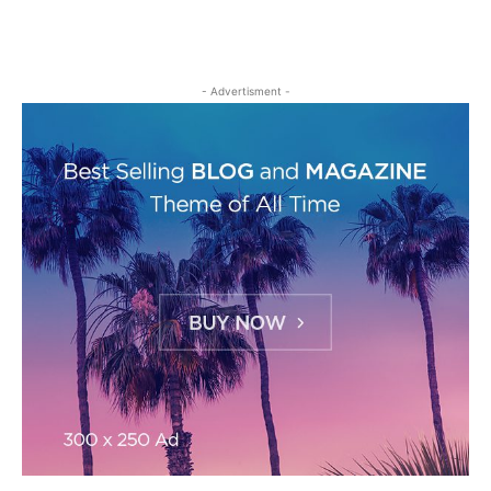
- Advertisment -