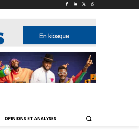
OPINIONS ET ANALYSES