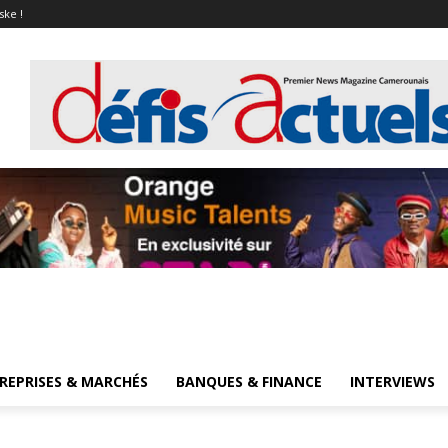
ske !
REPRISES & MARCHÉS
BANQUES & FINANCE
INTERVIEWS