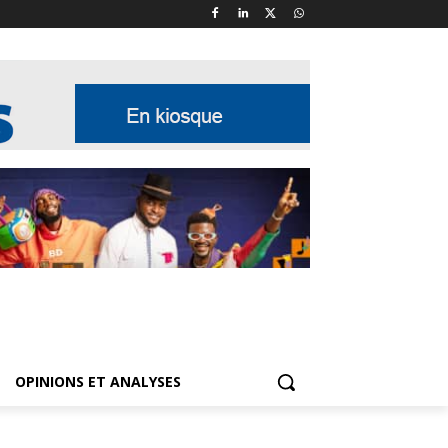
OPINIONS ET ANALYSES