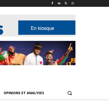
OPINIONS ET ANALYSES