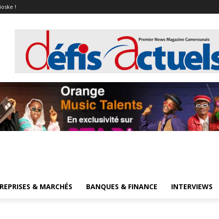
ioske !
REPRISES & MARCHÉS
BANQUES & FINANCE
INTERVIEWS