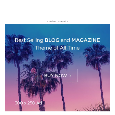
- Advertisment -