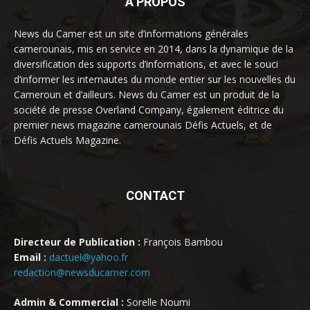
À PROPOS
News du Camer est un site d’informations générales
camerounais, mis en service en 2014, dans la dynamique de la
diversification des supports d’informations, et avec le souci
d’informer les internautes du monde entier sur les nouvelles du
Cameroun et d’ailleurs. News du Camer est un produit de la
société de presse Overland Company, également éditrice du
premier news magazine camerounais Défis Actuels, et de
Défis Actuels Magazine.
CONTACT
Directeur de Publication :
François Bambou
Email :
dactuel@yahoo.fr
redaction@newsducamer.com
Admin & Commercial :
Sorelle Noumi