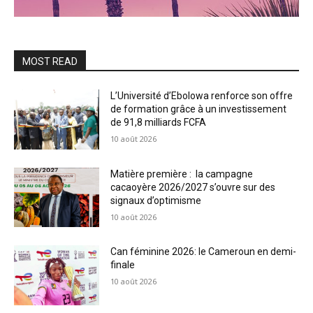
MOST READ
L’Université d’Ebolowa renforce son offre
de formation grâce à un investissement
de 91,8 milliards FCFA
10 août 2026
Matière première : la campagne
cacaoyère 2026/2027 s’ouvre sur des
signaux d’optimisme
10 août 2026
Can féminine 2026: le Cameroun en demi-
finale
10 août 2026