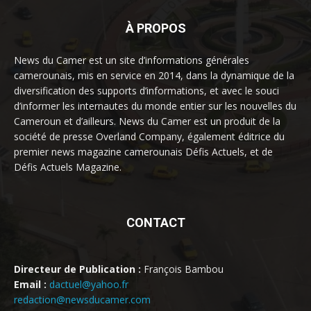
À PROPOS
News du Camer est un site d’informations générales
camerounais, mis en service en 2014, dans la dynamique de la
diversification des supports d’informations, et avec le souci
d’informer les internautes du monde entier sur les nouvelles du
Cameroun et d’ailleurs. News du Camer est un produit de la
société de presse Overland Company, également éditrice du
premier news magazine camerounais Défis Actuels, et de
Défis Actuels Magazine.
CONTACT
Directeur de Publication :
François Bambou
Email :
dactuel@yahoo.fr
redaction@newsducamer.com