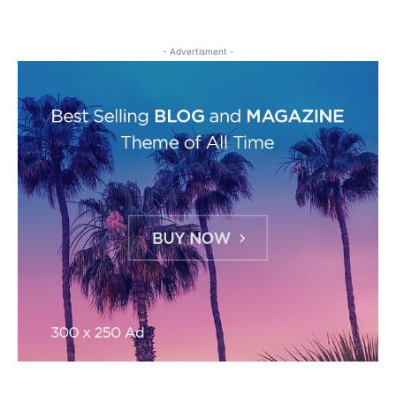
- Advertisment -