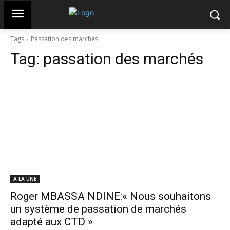
Tags
Passation des marchés
Tag:
passation des marchés
A LA UNE
Roger MBASSA NDINE:« Nous souhaitons
un système de passation de marchés
adapté aux CTD »