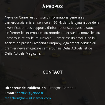
À PROPOS
News du Camer est un site d’informations générales
camerounais, mis en service en 2014, dans la dynamique de la
diversification des supports d’informations, et avec le souci
d’informer les internautes du monde entier sur les nouvelles du
Cameroun et d’ailleurs. News du Camer est un produit de la
société de presse Overland Company, également éditrice du
premier news magazine camerounais Défis Actuels, et de
Défis Actuels Magazine.
CONTACT
Directeur de Publication :
François Bambou
Email :
dactuel@yahoo.fr
redaction@newsducamer.com