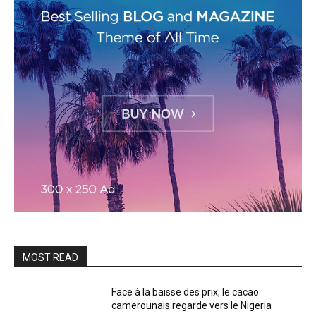
MOST READ
Face à la baisse des prix, le cacao
camerounais regarde vers le Nigeria