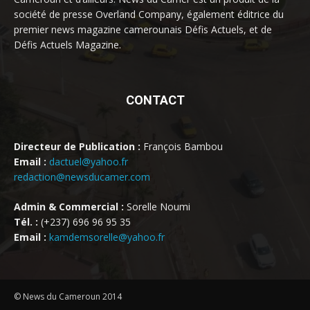
société de presse Overland Company, également éditrice du
premier news magazine camerounais Défis Actuels, et de
Défis Actuels Magazine.
CONTACT
Directeur de Publication :
François Bambou
Email :
dactuel@yahoo.fr
redaction@newsducamer.com
Admin & Commercial :
Sorelle Noumi
Tél. :
(+237) 696 96 95 35
Email :
kamdemsorelle@yahoo.fr
© News du Cameroun 2014