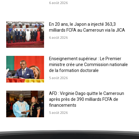
6 août 2026
En 20 ans, le Japon a injecté 363,3
milliards FCFA au Cameroun via la JICA
6 août 2026
Enseignement supérieur : Le Premier
ministre crée une Commission nationale
de la formation doctorale
5 août 2026
AFD : Virginie Dago quitte le Cameroun
après près de 390 milliards FCFA de
financements
5 août 2026