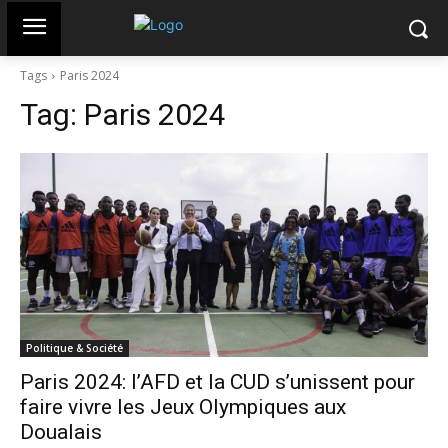
Tags
Paris 2024
Tag:
Paris 2024
Politique & Société
Paris 2024: l’AFD et la CUD s’unissent pour
faire vivre les Jeux Olympiques aux
Doualais