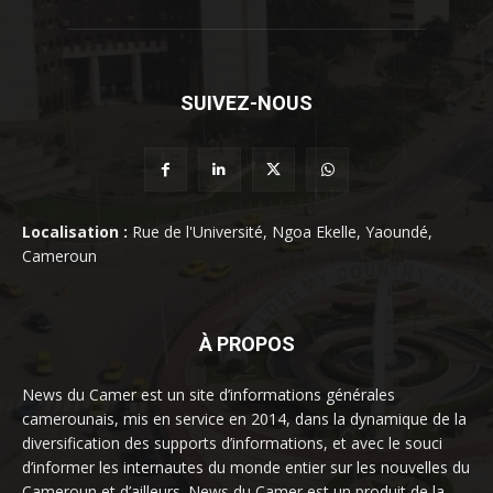
SUIVEZ-NOUS
Localisation :
Rue de l'Université, Ngoa Ekelle, Yaoundé,
Cameroun
À PROPOS
News du Camer est un site d’informations générales
camerounais, mis en service en 2014, dans la dynamique de la
diversification des supports d’informations, et avec le souci
d’informer les internautes du monde entier sur les nouvelles du
Cameroun et d’ailleurs. News du Camer est un produit de la