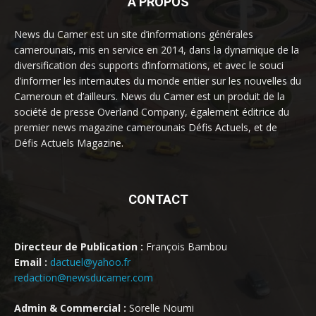
À PROPOS
News du Camer est un site d’informations générales
camerounais, mis en service en 2014, dans la dynamique de la
diversification des supports d’informations, et avec le souci
d’informer les internautes du monde entier sur les nouvelles du
Cameroun et d’ailleurs. News du Camer est un produit de la
société de presse Overland Company, également éditrice du
premier news magazine camerounais Défis Actuels, et de
Défis Actuels Magazine.
CONTACT
Directeur de Publication :
François Bambou
Email :
dactuel@yahoo.fr
redaction@newsducamer.com
Admin & Commercial :
Sorelle Noumi