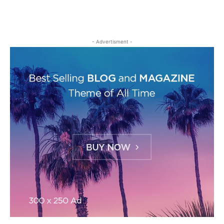
- Advertisment -