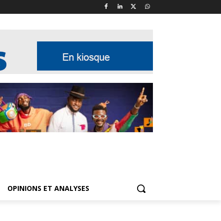
OPINIONS ET ANALYSES