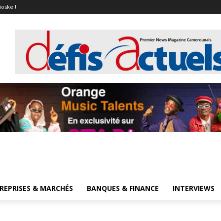
ioske !
REPRISES & MARCHÉS
BANQUES & FINANCE
INTERVIEWS