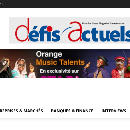
e !
REPRISES & MARCHÉS
BANQUES & FINANCE
INTERVIEWS