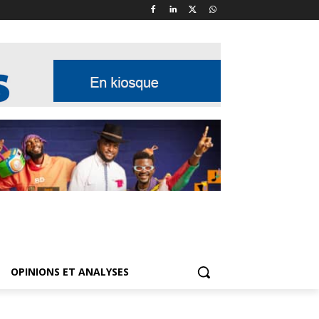
OPINIONS ET ANALYSES