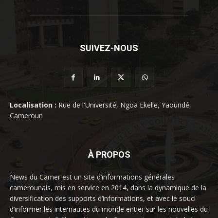
SUIVEZ-NOUS
Localisation :
Rue de l'Université, Ngoa Ekelle, Yaoundé,
Cameroun
À PROPOS
News du Camer est un site d’informations générales
camerounais, mis en service en 2014, dans la dynamique de la
diversification des supports d’informations, et avec le souci
d’informer les internautes du monde entier sur les nouvelles du