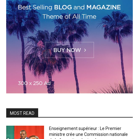
MOST READ
Enseignement supérieur : Le Premier
ministre crée une Commission nationale