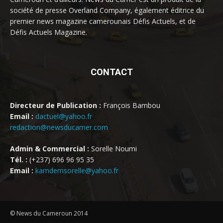
société de presse Overland Company, également éditrice du
premier news magazine camerounais Défis Actuels, et de
Défis Actuels Magazine.
CONTACT
Directeur de Publication :
François Bambou
Email :
dactuel@yahoo.fr
redaction@newsducamer.com
Admin & Commercial :
Sorelle Noumi
Tél. :
(+237) 696 96 95 35
Email :
kamdemsorelle@yahoo.fr
© News du Cameroun 2014