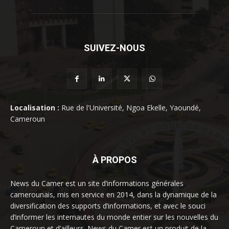
SUIVEZ-NOUS
Localisation :
Rue de l'Université, Ngoa Ekelle, Yaoundé,
Cameroun
À PROPOS
News du Camer est un site d’informations générales
camerounais, mis en service en 2014, dans la dynamique de la
diversification des supports d’informations, et avec le souci
d’informer les internautes du monde entier sur les nouvelles du
Cameroun et d’ailleurs. News du Camer est un produit de la