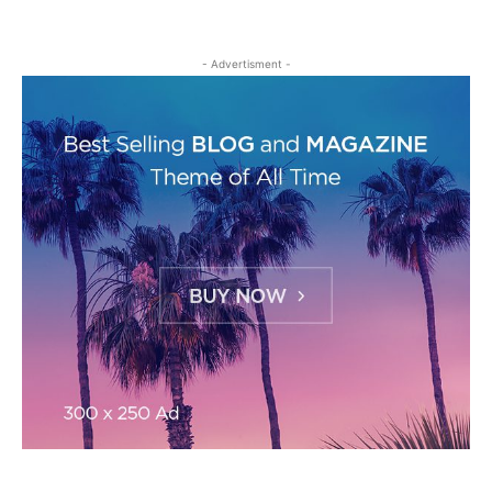
- Advertisment -