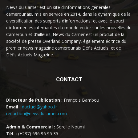
News du Camer est un site d’informations générales
camerounais, mis en service en 2014, dans la dynamique de la
diversification des supports d’informations, et avec le souci
d’informer les internautes du monde entier sur les nouvelles du
Cameroun et d’ailleurs. News du Camer est un produit de la
société de presse Overland Company, également éditrice du
premier news magazine camerounais Défis Actuels, et de
Défis Actuels Magazine.
CONTACT
Directeur de Publication :
François Bambou
Email :
dactuel@yahoo.fr
redaction@newsducamer.com
Admin & Commercial :
Sorelle Noumi
Tél. :
(+237) 696 96 95 35